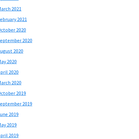
arch 2021
ebruary 2021
ctober 2020
eptember 2020
ugust 2020
ay 2020
pril 2020
arch 2020
ctober 2019
eptember 2019
une 2019
ay 2019
pril 2019