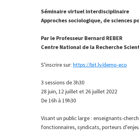
Séminaire virtuel interdisciplinaire
Approches sociologique, de sciences po
Par le Professeur Bernard REBER
Centre National de la Recherche Scient
S’inscrire sur:
https://bit.ly/demo-eco
3 sessions de 3h30
28 juin, 12 juillet et 26 juillet 2022
De 16h à 19h30
Visant un public large : enseignants-cherch
fonctionnaires, syndicats, porteurs d’enje