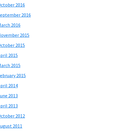
ctober 2016
eptember 2016
arch 2016
November 2015
ctober 2015
pril 2015
arch 2015
ebruary 2015
pril 2014
une 2013
pril 2013
ctober 2012
ugust 2011