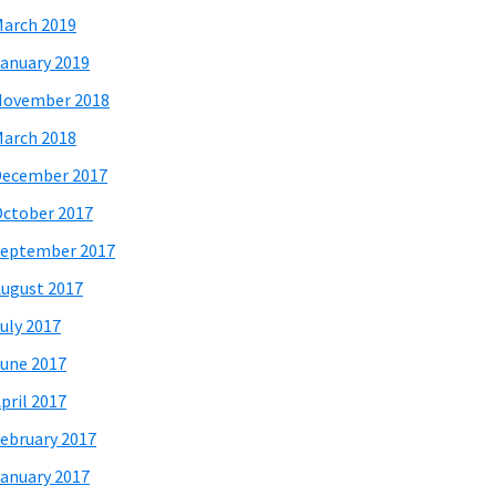
arch 2019
anuary 2019
November 2018
arch 2018
December 2017
ctober 2017
eptember 2017
ugust 2017
uly 2017
une 2017
pril 2017
ebruary 2017
anuary 2017