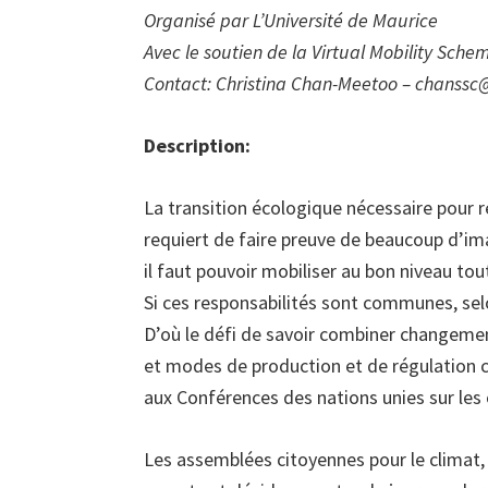
Organisé par L’Université de Maurice
Avec le soutien de la Virtual Mobility Sch
Contact: Christina Chan-Meetoo –
chanssc
Description:
La transition écologique nécessaire pour r
requiert de faire preuve de beaucoup d’ima
il faut pouvoir mobiliser au bon niveau tout
Si ces responsabilités sont communes, selo
D’où le défi de savoir combiner changeme
et modes de production et de régulation col
aux Conférences des nations unies sur le
Les assemblées citoyennes pour le climat,