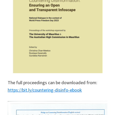
The full proceedings can be downloaded from:
https://bit.ly/countering-disinfo-ebook