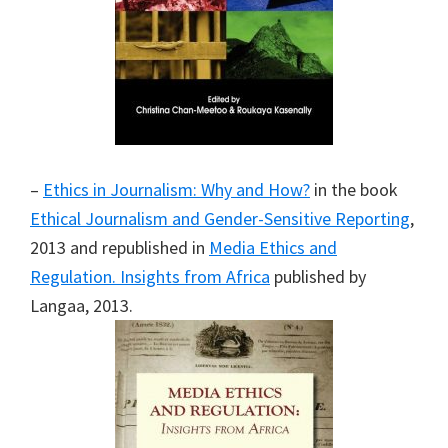
–
Ethics in Journalism: Why and How?
in the book
Ethical Journalism and Gender-Sensitive Reporting
,
2013 and republished in
Media Ethics and
Regulation. Insights from Africa
published by
Langaa, 2013.