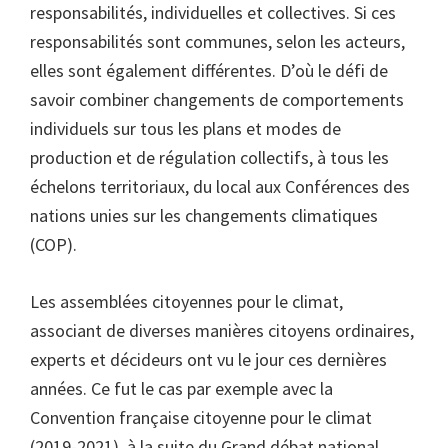
responsabilités, individuelles et collectives. Si ces
responsabilités sont communes, selon les acteurs,
elles sont également différentes. D’où le défi de
savoir combiner changements de comportements
individuels sur tous les plans et modes de
production et de régulation collectifs, à tous les
échelons territoriaux, du local aux Conférences des
nations unies sur les changements climatiques
(COP).
Les assemblées citoyennes pour le climat,
associant de diverses manières citoyens ordinaires,
experts et décideurs ont vu le jour ces dernières
années. Ce fut le cas par exemple avec la
Convention française citoyenne pour le climat
(2019-2021), à la suite du Grand débat national