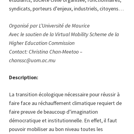
syndicats, porteurs d’enjeux, industriels, citoyens…
Organisé par L’Université de Maurice
Avec le soutien de la Virtual Mobility Scheme de la
Higher Education Commission
Contact: Christina Chan-Meetoo –
chanssc@uom.ac.mu
Description:
La transition écologique nécessaire pour réussir à
faire face au réchauffement climatique requiert de
faire preuve de beaucoup d’imagination
démocratique et institutionnelle. En effet, il faut
pouvoir mobiliser au bon niveau toutes les