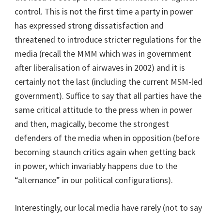
control. This is not the first time a party in power
has expressed strong dissatisfaction and
threatened to introduce stricter regulations for the
media (recall the MMM which was in government
after liberalisation of airwaves in 2002) and it is
certainly not the last (including the current MSM-led
government). Suffice to say that all parties have the
same critical attitude to the press when in power
and then, magically, become the strongest
defenders of the media when in opposition (before
becoming staunch critics again when getting back
in power, which invariably happens due to the
“alternance” in our political configurations).
Interestingly, our local media have rarely (not to say