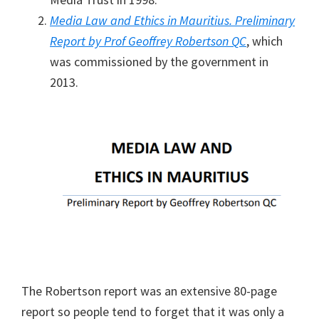
Media Law and Ethics in Mauritius. Preliminary
Report by Prof Geoffrey Robertson QC
, which
was commissioned by the government in
2013.
The Robertson report was an extensive 80-page
report so people tend to forget that it was only a