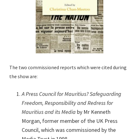
The two commissioned reports which were cited during
the show are:
A Press Council for Mauritius? Safeguarding
Freedom, Responsibility and Redress for
Mauritius and its Media
by Mr Kenneth
Morgan, former member of the UK Press
Council, which was commissioned by the
Media Trust in 1998.