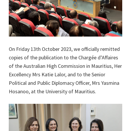
On Friday 13th October 2023, we officially remitted
copies of the publication to the Chargée d’Affaires
of the Australian High Commission in Mauritius, Her
Excellency Mrs Katie Lalor, and to the Senior
Political and Public Diplomacy Officer, Mrs Yasmina
Hosanoo, at the University of Mauritius.