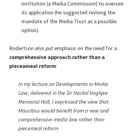
institution (a Media Commission) to oversee
its application (he suggested revising the
mandate of the Media Trust as a possible
option).
Rodertson also put emphasis on the need for a
comprehensive approach rather than a
pieceameal reform
:
In my lecture on Developments in Media
Law, delivered in the Sir Harilal Vaghjee
Memorial Hall, I expressed the view that
Mauritius would benefit from a new and
comprehensive media law rather than
piecemeal reform.