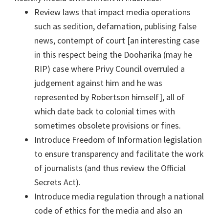
Review laws that impact media operations
such as sedition, defamation, publising false
news, contempt of court [an interesting case
in this respect being the Dooharika (may he
RIP) case where Privy Council overruled a
judgement against him and he was
represented by Robertson himself], all of
which date back to colonial times with
sometimes obsolete provisions or fines.
Introduce Freedom of Information legislation
to ensure transparency and facilitate the work
of journalists (and thus review the Official
Secrets Act).
Introduce media regulation through a national
code of ethics for the media and also an