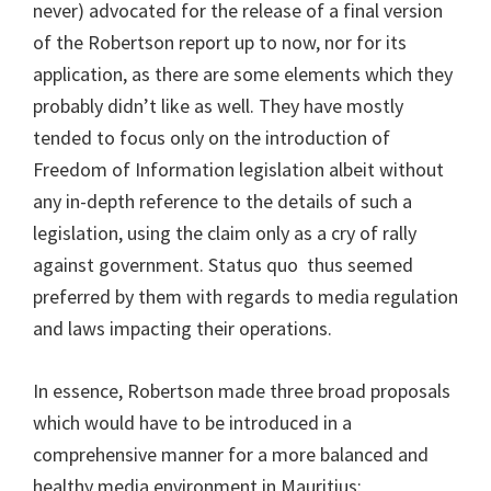
never) advocated for the release of a final version
of the Robertson report up to now, nor for its
application, as there are some elements which they
probably didn’t like as well. They have mostly
tended to focus only on the introduction of
Freedom of Information legislation albeit without
any in-depth reference to the details of such a
legislation, using the claim only as a cry of rally
against government. Status quo thus seemed
preferred by them with regards to media regulation
and laws impacting their operations.
In essence, Robertson made three broad proposals
which would have to be introduced in a
comprehensive manner for a more balanced and
healthy media environment in Mauritius: