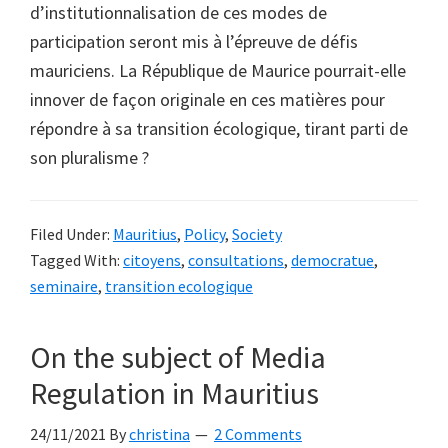
d’institutionnalisation de ces modes de
participation seront mis à l’épreuve de défis
mauriciens. La République de Maurice pourrait-elle
innover de façon originale en ces matières pour
répondre à sa transition écologique, tirant parti de
son pluralisme ?
Filed Under:
Mauritius
,
Policy
,
Society
Tagged With:
citoyens
,
consultations
,
democratue
,
seminaire
,
transition ecologique
On the subject of Media
Regulation in Mauritius
24/11/2021
By
christina
2 Comments