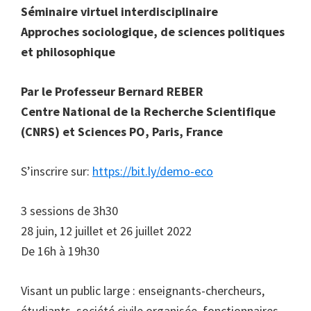
Séminaire virtuel interdisciplinaire
Approches sociologique, de sciences politiques
et philosophique
Par le Professeur Bernard REBER
Centre National de la Recherche Scientifique
(CNRS) et Sciences PO, Paris, France
S’inscrire sur:
https://bit.ly/demo-eco
3 sessions de 3h30
28 juin, 12 juillet et 26 juillet 2022
De 16h à 19h30
Visant un public large : enseignants-chercheurs,
étudiants, société civile organisée, fonctionnaires,