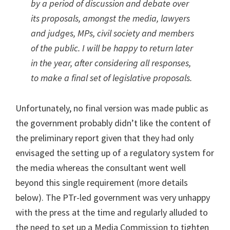
by a period of discussion and debate over
its proposals, amongst the media, lawyers
and judges, MPs, civil society and members
of the public. I will be happy to return later
in the year, after considering all responses,
to make a final set of legislative proposals.
Unfortunately, no final version was made public as
the government probably didn’t like the content of
the preliminary report given that they had only
envisaged the setting up of a regulatory system for
the media whereas the consultant went well
beyond this single requirement (more details
below). The PTr-led government was very unhappy
with the press at the time and regularly alluded to
the need to set up a Media Commission to tighten