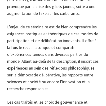
provoqué par la crise des gilets jaunes, suite à une
augmentation de taxe sur les carburants.
L’enjeu de ce séminaire est de bien comprendre les
exigences pratiques et théoriques de ces modes de
participation et de délibération innovants. Il offre à
la fois le recul historique et comparatif
d’expériences tenues dans diverses parties du
monde. Allant au-delà de la description, il inscrit ces
expériences au sein des réflexions philosophiques
sur la démocratie délibérative, les rapports entre
sciences et société ou encore l’innovation et la
recherche responsables.
Les cas traités et les choix de gouvernance et