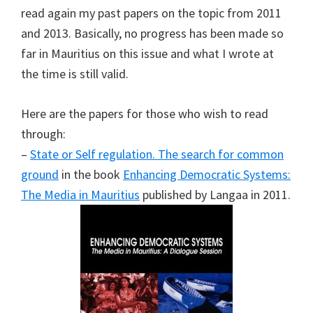
read again my past papers on the topic from 2011
and 2013. Basically, no progress has been made so
far in Mauritius on this issue and what I wrote at
the time is still valid.
Here are the papers for those who wish to read
through:
–
State or Self regulation. The search for common
ground
in the book
Enhancing Democratic Systems:
The Media in Mauritius
published by Langaa in 2011.