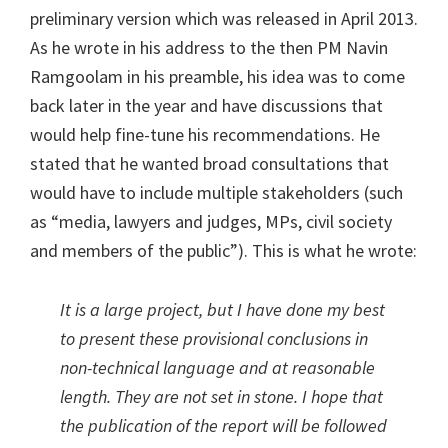
preliminary version which was released in April 2013.
As he wrote in his address to the then PM Navin
Ramgoolam in his preamble, his idea was to come
back later in the year and have discussions that
would help fine-tune his recommendations. He
stated that he wanted broad consultations that
would have to include multiple stakeholders (such
as “media, lawyers and judges, MPs, civil society
and members of the public”). This is what he wrote:
It is a large project, but I have done my best
to present these provisional conclusions in
non-technical language and at reasonable
length. They are not set in stone. I hope that
the publication of the report will be followed