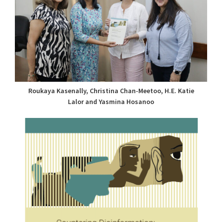
Roukaya Kasenally, Christina Chan-Meetoo, H.E. Katie
Lalor and Yasmina Hosanoo