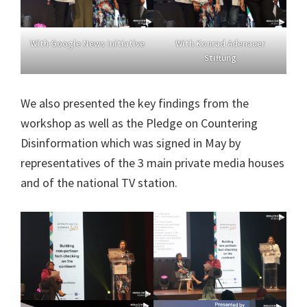
With Google News Initiative
With Konrad Adenauer
Stiftung
We also presented the key findings from the
workshop as well as the Pledge on Countering
Disinformation which was signed in May by
representatives of the 3 main private media houses
and of the national TV station.