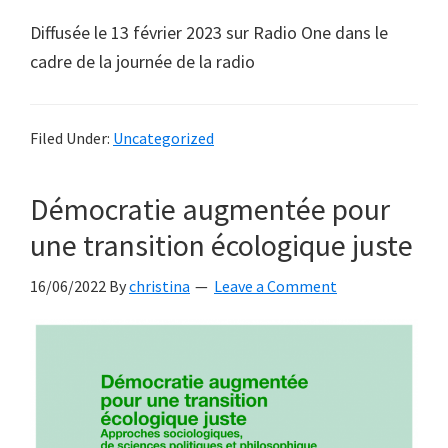
Diffusée le 13 février 2023 sur Radio One dans le
cadre de la journée de la radio
Filed Under:
Uncategorized
Démocratie augmentée pour
une transition écologique juste
16/06/2022
By
christina
Leave a Comment