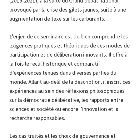
(2019-2021), à la suite du Grand débat national
provoqué par la crise des gilets jaunes, suite à une
augmentation de taxe sur les carburants.
L’enjeu de ce séminaire est de bien comprendre les
exigences pratiques et théoriques de ces modes de
participation et de délibération innovants. Il offre à
la fois le recul historique et comparatif
d’expériences tenues dans diverses parties du
monde. Allant au-delà de la description, il inscrit ces
expériences au sein des réflexions philosophiques
sur la démocratie délibérative, les rapports entre
sciences et société ou encore l’innovation et la
recherche responsables.
Les cas traités et les choix de gouvernance et