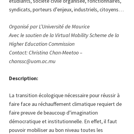
étudiants, société civile organisée, fonctionnaires,
syndicats, porteurs d’enjeux, industriels, citoyens…
Organisé par L’Université de Maurice
Avec le soutien de la Virtual Mobility Scheme de la
Higher Education Commission
Contact: Christina Chan-Meetoo –
chanssc@uom.ac.mu
Description:
La transition écologique nécessaire pour réussir à
faire face au réchauffement climatique requiert de
faire preuve de beaucoup d’imagination
démocratique et institutionnelle. En effet, il faut
pouvoir mobiliser au bon niveau toutes les