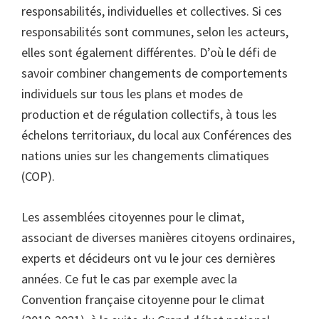
responsabilités, individuelles et collectives. Si ces
responsabilités sont communes, selon les acteurs,
elles sont également différentes. D’où le défi de
savoir combiner changements de comportements
individuels sur tous les plans et modes de
production et de régulation collectifs, à tous les
échelons territoriaux, du local aux Conférences des
nations unies sur les changements climatiques
(COP).
Les assemblées citoyennes pour le climat,
associant de diverses manières citoyens ordinaires,
experts et décideurs ont vu le jour ces dernières
années. Ce fut le cas par exemple avec la
Convention française citoyenne pour le climat