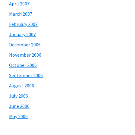
April 2007
March 2007
February 2007
January 2007
December 2006
November 2006
October 2006
September 2006
August 2006
July 2006
June 2006
May 2006