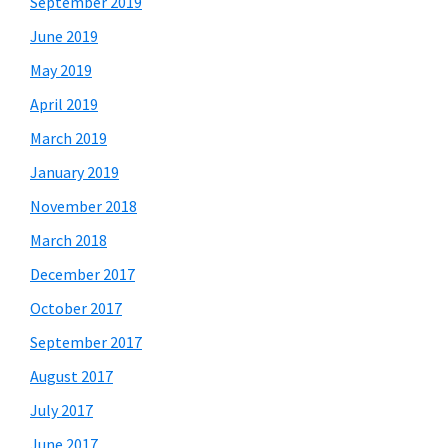
September 2019
June 2019
May 2019
April 2019
March 2019
January 2019
November 2018
March 2018
December 2017
October 2017
September 2017
August 2017
July 2017
June 2017