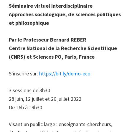
Séminaire virtuel interdisciplinaire
Approches sociologique, de sciences politiques
et philosophique
Par le Professeur Bernard REBER
Centre National de la Recherche Scientifique
(CNRS) et Sciences PO, Paris, France
S’inscrire sur:
https://bit.ly/demo-eco
3 sessions de 3h30
28 juin, 12 juillet et 26 juillet 2022
De 16h à 19h30
Visant un public large : enseignants-chercheurs,