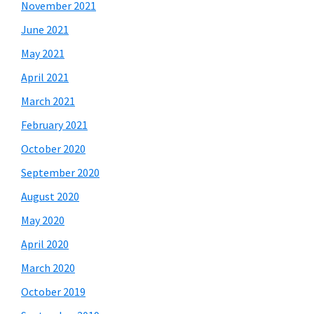
November 2021
June 2021
May 2021
April 2021
March 2021
February 2021
October 2020
September 2020
August 2020
May 2020
April 2020
March 2020
October 2019