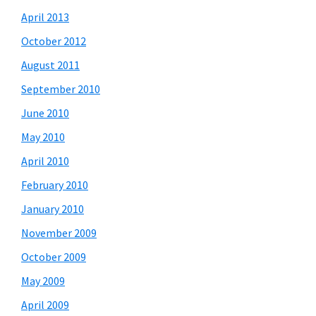
April 2013
October 2012
August 2011
September 2010
June 2010
May 2010
April 2010
February 2010
January 2010
November 2009
October 2009
May 2009
April 2009