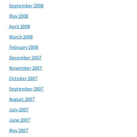
September 2008
May 2008
April 2008
March 2008
February 2008
December 2007
November 2007
October 2007
September 2007
August 2007
July 2007
June 2007
May 2007