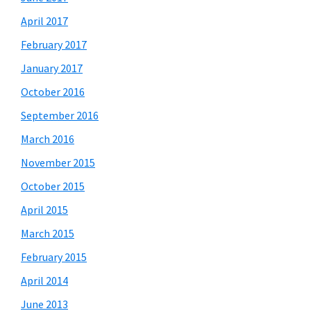
April 2017
February 2017
January 2017
October 2016
September 2016
March 2016
November 2015
October 2015
April 2015
March 2015
February 2015
April 2014
June 2013