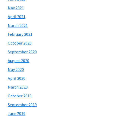
May 2021
April 2021
March 2021
February 2021
October 2020
September 2020
August 2020
May 2020
April 2020
March 2020
October 2019
September 2019
June 2019