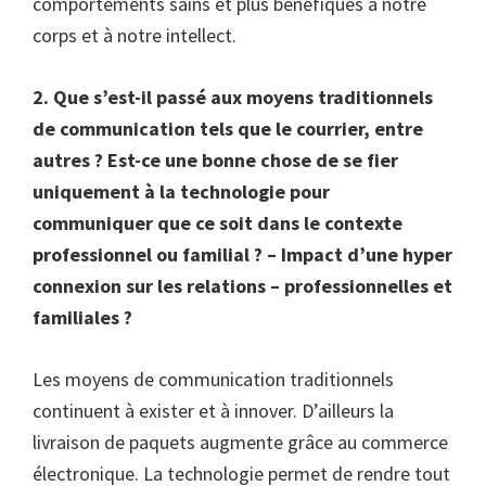
comportements sains et plus bénéfiques à notre
corps et à notre intellect.
2. Que s’est-il passé aux moyens traditionnels
de communication tels que le courrier, entre
autres ? Est-ce une bonne chose de se fier
uniquement à la technologie pour
communiquer que ce soit dans le contexte
professionnel ou familial ? – Impact d’une hyper
connexion sur les relations – professionnelles et
familiales ?
Les moyens de communication traditionnels
continuent à exister et à innover. D’ailleurs la
livraison de paquets augmente grâce au commerce
électronique. La technologie permet de rendre tout