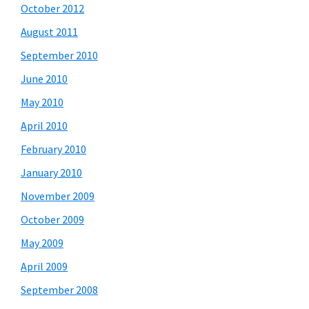
October 2012
August 2011
September 2010
June 2010
May 2010
April 2010
February 2010
January 2010
November 2009
October 2009
May 2009
April 2009
September 2008