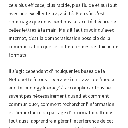
cela plus efficace, plus rapide, plus fluide et surtout
avec une excellente traçabilité. Bien sûr, c’est
dommage que nous perdions la faculté d’écrire de
belles lettres à la main. Mais il faut savoir qu’avec
Internet, c’est la démocratisation possible de la
communication que ce soit en termes de flux ou de
formats.
Il s’agit cependant d’inculquer les bases de la
Netiquette à tous. Il y a aussi un travail de ‘media
and technology literacy’ à accomplir car tous ne
savent pas nécessairement quand et comment
communiquer, comment rechercher l’information
et l’importance du partage d’information. Il nous
faut aussi apprendre à gérer l’interférence de ces