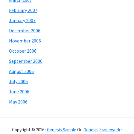
March 2007
February 2007
January 2007
December 2006
November 2006
October 2006
September 2006
August 2006
July 2006
June 2006
May 2006
Copyright © 2026 ·
Genesis Sample
On
Genesis Framework
·