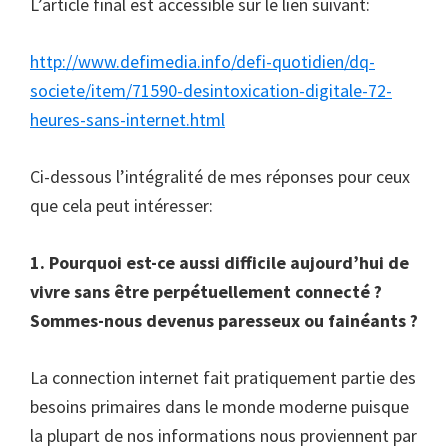
L’article final est accessible sur le lien suivant:
http://www.defimedia.info/defi-quotidien/dq-
societe/item/71590-desintoxication-digitale-72-
heures-sans-internet.html
Ci-dessous l’intégralité de mes réponses pour ceux
que cela peut intéresser:
1. Pourquoi est-ce aussi difficile aujourd’hui de
vivre sans être perpétuellement connecté ?
Sommes-nous devenus paresseux ou fainéants ?
La connection internet fait pratiquement partie des
besoins primaires dans le monde moderne puisque
la plupart de nos informations nous proviennent par