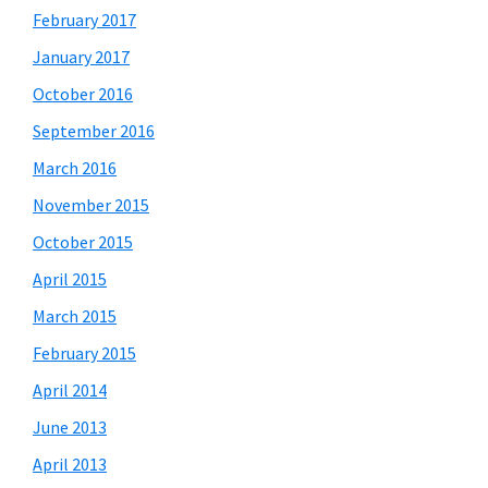
February 2017
January 2017
October 2016
September 2016
March 2016
November 2015
October 2015
April 2015
March 2015
February 2015
April 2014
June 2013
April 2013