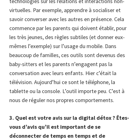
technologies sur les relations et interactions non-
virtuelles. Par exemple, apprendre à socialiser et
savoir converser avec les autres en présence. Cela
commence par les parents qui doivent établir, pour
les très jeunes, des règles subtiles (et donner eux-
mêmes l’exemple) sur l’usage du mobile. Dans
beaucoup de familles, ces outils sont devenus des
baby-sitters et les parents n’engagent pas la
conversation avec leurs enfants. Hier c’était la
télévision. Aujourd’hui ce sont le téléphone, la
tablette ou la console. L’outil importe peu. C’est à
nous de réguler nos propres comportements.
3. Quel est votre avis sur la digital détox ? Êtes-
vous d’avis qu’il est important de se
déconnecter de temps en temps et de