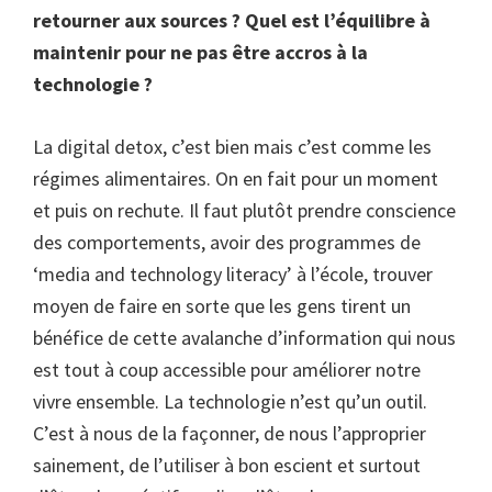
retourner aux sources ? Quel est l’équilibre à
maintenir pour ne pas être accros à la
technologie ?
La digital detox, c’est bien mais c’est comme les
régimes alimentaires. On en fait pour un moment
et puis on rechute. Il faut plutôt prendre conscience
des comportements, avoir des programmes de
‘media and technology literacy’ à l’école, trouver
moyen de faire en sorte que les gens tirent un
bénéfice de cette avalanche d’information qui nous
est tout à coup accessible pour améliorer notre
vivre ensemble. La technologie n’est qu’un outil.
C’est à nous de la façonner, de nous l’approprier
sainement, de l’utiliser à bon escient et surtout