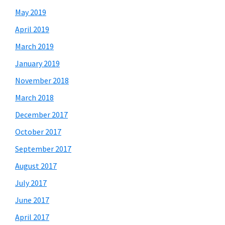
May 2019
April 2019
March 2019
January 2019
November 2018
March 2018
December 2017
October 2017
September 2017
August 2017
July 2017
June 2017
April 2017