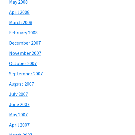
May 2008
April 2008
March 2008
February 2008
December 2007
November 2007
October 2007
September 2007
August 2007
July 2007
June 2007
May 2007
April 2007