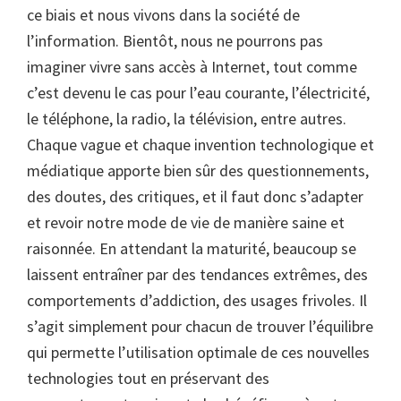
ce biais et nous vivons dans la société de
l’information. Bientôt, nous ne pourrons pas
imaginer vivre sans accès à Internet, tout comme
c’est devenu le cas pour l’eau courante, l’électricité,
le téléphone, la radio, la télévision, entre autres.
Chaque vague et chaque invention technologique et
médiatique apporte bien sûr des questionnements,
des doutes, des critiques, et il faut donc s’adapter
et revoir notre mode de vie de manière saine et
raisonnée. En attendant la maturité, beaucoup se
laissent entraîner par des tendances extrêmes, des
comportements d’addiction, des usages frivoles. Il
s’agit simplement pour chacun de trouver l’équilibre
qui permette l’utilisation optimale de ces nouvelles
technologies tout en préservant des