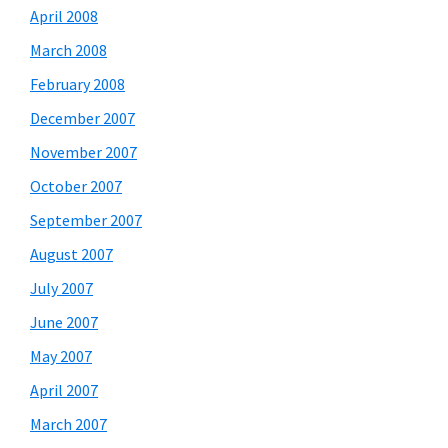
April 2008
March 2008
February 2008
December 2007
November 2007
October 2007
September 2007
August 2007
July 2007
June 2007
May 2007
April 2007
March 2007