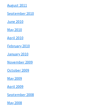
August 2011
September 2010
June 2010
May 2010
April 2010
February 2010
January 2010
November 2009
October 2009
May 2009
April 2009
September 2008
May 2008