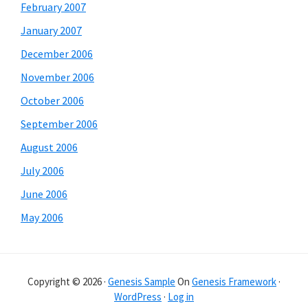
February 2007
January 2007
December 2006
November 2006
October 2006
September 2006
August 2006
July 2006
June 2006
May 2006
Copyright © 2026 ·
Genesis Sample
On
Genesis Framework
·
WordPress
·
Log in