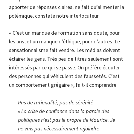
apporter de réponses claires, ne fait qu’alimenter la
polémique, constate notre interlocuteur.
« C’est un manque de formation sans doute, pour
les uns, et un manque d’éthique, pour d’autres. Le
sensationnalisme fait vendre. Les médias doivent
éclairer les gens. Très peu de titres seulement sont
intéressés par ce qui se passe. On préfère écouter
des personnes qui véhiculent des faussetés. C’est
un comportement grégaire », fait-il comprendre.
Pas de rationalité, pas de sérénité
« La crise de confiance dans la parole des
politiques n’est pas le propre de Maurice. Je
ne vais pas nécessairement rejoindre