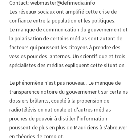
Contact:
webmaster@defimedia.info
Les réseaux sociaux ont amplifié cette crise de
confiance entre la population et les politiques.
Le manque de communication du gouvernement et
la polarisation de certains médias sont autant de
facteurs qui poussent les citoyens à prendre des
vessies pour des lanternes. Un scientifique et trois
spécialistes des médias expliquent cette situation.
Le phénomène n’est pas nouveau. Le manque de
transparence notoire du gouvernement sur certains
dossiers brûlants, couplé à la propension de
radiotélévision nationale et d’autres médias
proches de pouvoir à distiller l’information
poussent de plus en plus de Mauriciens à s’abreuver
en théories de complot.