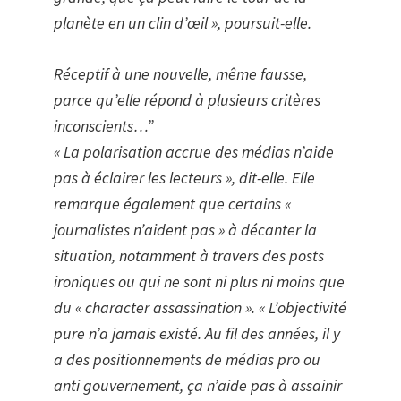
planète en un clin d’œil », poursuit-elle.
Réceptif à une nouvelle, même fausse,
parce qu’elle répond à plusieurs critères
inconscients…”
« La polarisation accrue des médias n’aide
pas à éclairer les lecteurs », dit-elle. Elle
remarque également que certains «
journalistes n’aident pas » à décanter la
situation, notamment à travers des posts
ironiques ou qui ne sont ni plus ni moins que
du « character assassination ». « L’objectivité
pure n’a jamais existé. Au fil des années, il y
a des positionnements de médias pro ou
anti gouvernement, ça n’aide pas à assainir