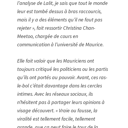
l’analyse de Lalit, je sais que tout le monde
leur est tombé dessus à bras raccourcis,
mais il y a des éléments qu’il ne faut pas
rejeter », fait ressortir Christina Chan-
Meetoo, chargée de cours en
communication à l’université de Maurice.
Elle fait valoir que les Mauriciens ont
toujours critiqué les politiciens ou les partis
qu’ils ont portés au pouvoir. Avant, ces ras-
le-bol c’était davantage dans les cercles
intimes. Avec les réseaux sociaux, ils
n’hésitent pas à partager leurs opinions à
visage découvert. « Vraie ou fausse, la
viralité est tellement facile, tellement
grande, que ça peut faire le tour de la