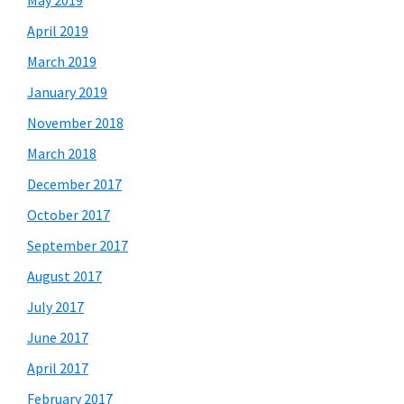
May 2019
April 2019
March 2019
January 2019
November 2018
March 2018
December 2017
October 2017
September 2017
August 2017
July 2017
June 2017
April 2017
February 2017