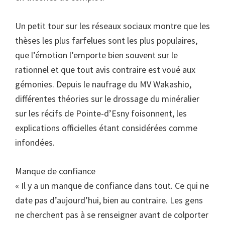
Un petit tour sur les réseaux sociaux montre que les
thèses les plus farfelues sont les plus populaires,
que l’émotion l’emporte bien souvent sur le
rationnel et que tout avis contraire est voué aux
gémonies. Depuis le naufrage du MV Wakashio,
différentes théories sur le drossage du minéralier
sur les récifs de Pointe-d’Esny foisonnent, les
explications officielles étant considérées comme
infondées.
Manque de confiance
« Il y a un manque de confiance dans tout. Ce qui ne
date pas d’aujourd’hui, bien au contraire. Les gens
ne cherchent pas à se renseigner avant de colporter