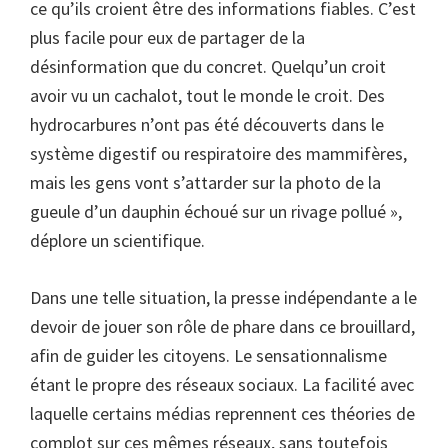
ce qu’ils croient être des informations fiables. C’est
plus facile pour eux de partager de la
désinformation que du concret. Quelqu’un croit
avoir vu un cachalot, tout le monde le croit. Des
hydrocarbures n’ont pas été découverts dans le
système digestif ou respiratoire des mammifères,
mais les gens vont s’attarder sur la photo de la
gueule d’un dauphin échoué sur un rivage pollué »,
déplore un scientifique.
Dans une telle situation, la presse indépendante a le
devoir de jouer son rôle de phare dans ce brouillard,
afin de guider les citoyens. Le sensationnalisme
étant le propre des réseaux sociaux. La facilité avec
laquelle certains médias reprennent ces théories de
complot sur ces mêmes réseaux, sans toutefois