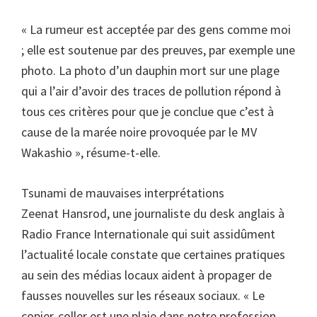
« La rumeur est acceptée par des gens comme moi
; elle est soutenue par des preuves, par exemple une
photo. La photo d’un dauphin mort sur une plage
qui a l’air d’avoir des traces de pollution répond à
tous ces critères pour que je conclue que c’est à
cause de la marée noire provoquée par le MV
Wakashio », résume-t-elle.
Tsunami de mauvaises interprétations
Zeenat Hansrod, une journaliste du desk anglais à
Radio France Internationale qui suit assidûment
l’actualité locale constate que certaines pratiques
au sein des médias locaux aident à propager de
fausses nouvelles sur les réseaux sociaux. « Le
copier-coller est une plaie dans notre profession.