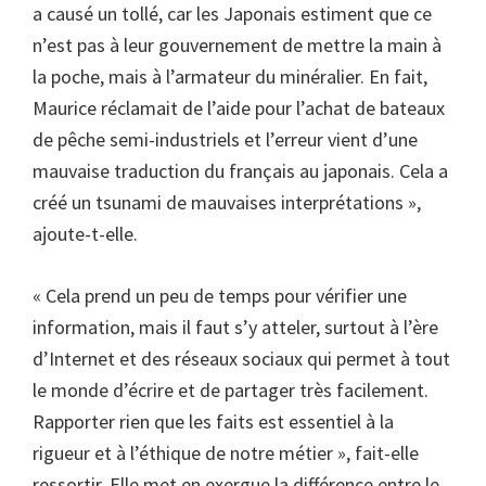
a causé un tollé, car les Japonais estiment que ce
n’est pas à leur gouvernement de mettre la main à
la poche, mais à l’armateur du minéralier. En fait,
Maurice réclamait de l’aide pour l’achat de bateaux
de pêche semi-industriels et l’erreur vient d’une
mauvaise traduction du français au japonais. Cela a
créé un tsunami de mauvaises interprétations »,
ajoute-t-elle.
« Cela prend un peu de temps pour vérifier une
information, mais il faut s’y atteler, surtout à l’ère
d’Internet et des réseaux sociaux qui permet à tout
le monde d’écrire et de partager très facilement.
Rapporter rien que les faits est essentiel à la
rigueur et à l’éthique de notre métier », fait-elle
ressortir. Elle met en exergue la différence entre le