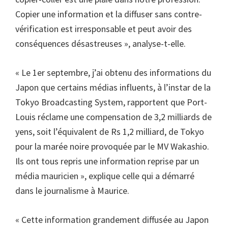
Copier une information et la diffuser sans contre-
vérification est irresponsable et peut avoir des
conséquences désastreuses », analyse-t-elle.
« Le 1er septembre, j’ai obtenu des informations du
Japon que certains médias influents, à l’instar de la
Tokyo Broadcasting System, rapportent que Port-
Louis réclame une compensation de 3,2 milliards de
yens, soit l’équivalent de Rs 1,2 milliard, de Tokyo
pour la marée noire provoquée par le MV Wakashio.
Ils ont tous repris une information reprise par un
média mauricien », explique celle qui a démarré
dans le journalisme à Maurice.
« Cette information grandement diffusée au Japon