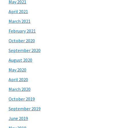
May 2021
April 2021
March 2021
February 2021
October 2020
September 2020
August 2020
May 2020
April 2020
March 2020
October 2019
September 2019
June 2019