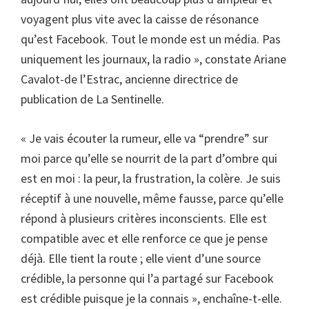
voyagent plus vite avec la caisse de résonance
qu’est Facebook. Tout le monde est un média. Pas
uniquement les journaux, la radio », constate Ariane
Cavalot-de l’Estrac, ancienne directrice de
publication de La Sentinelle.
« Je vais écouter la rumeur, elle va “prendre” sur
moi parce qu’elle se nourrit de la part d’ombre qui
est en moi : la peur, la frustration, la colère. Je suis
réceptif à une nouvelle, même fausse, parce qu’elle
répond à plusieurs critères inconscients. Elle est
compatible avec et elle renforce ce que je pense
déjà. Elle tient la route ; elle vient d’une source
crédible, la personne qui l’a partagé sur Facebook
est crédible puisque je la connais », enchaîne-t-elle.