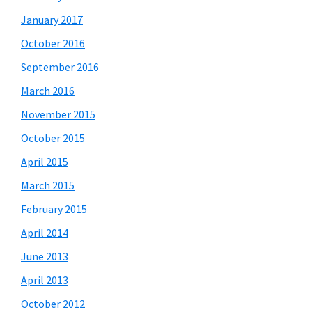
January 2017
October 2016
September 2016
March 2016
November 2015
October 2015
April 2015
March 2015
February 2015
April 2014
June 2013
April 2013
October 2012