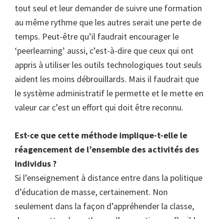
tout seul et leur demander de suivre une formation
au même rythme que les autres serait une perte de
temps. Peut-être qu’il faudrait encourager le
‘peerlearning’ aussi, c’est-à-dire que ceux qui ont
appris à utiliser les outils technologiques tout seuls
aident les moins débrouillards. Mais il faudrait que
le système administratif le permette et le mette en
valeur car c’est un effort qui doit être reconnu.
Est-ce que cette méthode implique-t-elle le
réagencement de l’ensemble des activités des
individus ?
Si l’enseignement à distance entre dans la politique
d’éducation de masse, certainement. Non
seulement dans la façon d’appréhender la classe,