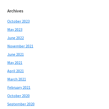
Archives
October 2023
May 2023
June 2022
November 2021
June 2021
May 2021
April 2021
March 2021
February 2021
October 2020
September 2020