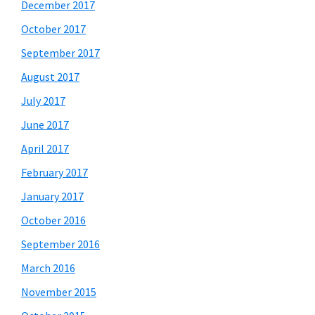
December 2017
October 2017
September 2017
August 2017
July 2017
June 2017
April 2017
February 2017
January 2017
October 2016
September 2016
March 2016
November 2015