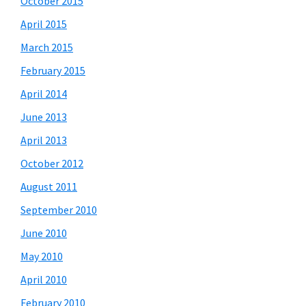
October 2015
April 2015
March 2015
February 2015
April 2014
June 2013
April 2013
October 2012
August 2011
September 2010
June 2010
May 2010
April 2010
February 2010