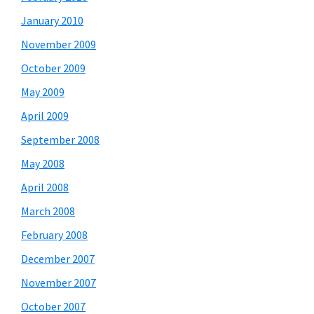
January 2010
November 2009
October 2009
May 2009
April 2009
September 2008
May 2008
April 2008
March 2008
February 2008
December 2007
November 2007
October 2007