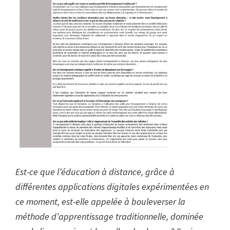
Est-ce que l’éducation à distance, grâce à
différentes applications digitales expérimentées en
ce moment, est-elle appelée à bouleverser la
méthode d’apprentissage traditionnelle, dominée