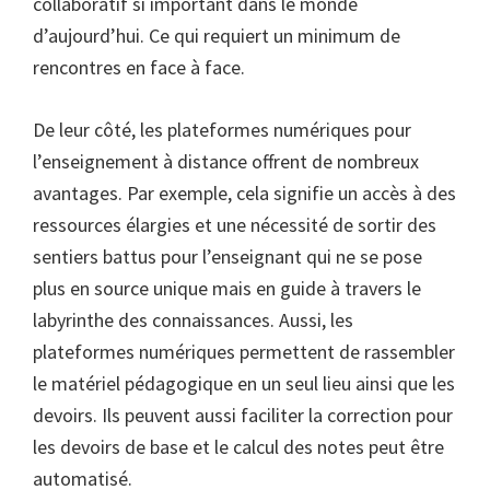
collaboratif si important dans le monde
d’aujourd’hui. Ce qui requiert un minimum de
rencontres en face à face.
De leur côté, les plateformes numériques pour
l’enseignement à distance offrent de nombreux
avantages. Par exemple, cela signifie un accès à des
ressources élargies et une nécessité de sortir des
sentiers battus pour l’enseignant qui ne se pose
plus en source unique mais en guide à travers le
labyrinthe des connaissances. Aussi, les
plateformes numériques permettent de rassembler
le matériel pédagogique en un seul lieu ainsi que les
devoirs. Ils peuvent aussi faciliter la correction pour
les devoirs de base et le calcul des notes peut être
automatisé.