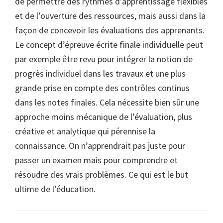
de permettre des rythmes d’apprentissage flexibles
et de l’ouverture des ressources, mais aussi dans la
façon de concevoir les évaluations des apprenants.
Le concept d’épreuve écrite finale individuelle peut
par exemple être revu pour intégrer la notion de
progrès individuel dans les travaux et une plus
grande prise en compte des contrôles continus
dans les notes finales. Cela nécessite bien sûr une
approche moins mécanique de l’évaluation, plus
créative et analytique qui pérennise la
connaissance. On n’apprendrait pas juste pour
passer un examen mais pour comprendre et
résoudre des vrais problèmes. Ce qui est le but
ultime de l’éducation.