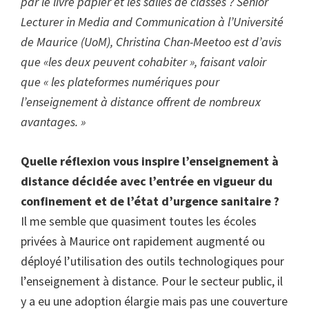
par le livre papier et les salles de classes ? Senior
Lecturer in Media and Communication à l’Université
de Maurice (UoM), Christina Chan-Meetoo est d’avis
que «les deux peuvent cohabiter », faisant valoir
que « les plateformes numériques pour
l’enseignement à distance offrent de nombreux
avantages. »
Quelle réflexion vous inspire l’enseignement à
distance décidée avec l’entrée en vigueur du
confinement et de l’état d’urgence sanitaire ?
Il me semble que quasiment toutes les écoles
privées à Maurice ont rapidement augmenté ou
déployé l’utilisation des outils technologiques pour
l’enseignement à distance. Pour le secteur public, il
y a eu une adoption élargie mais pas une couverture