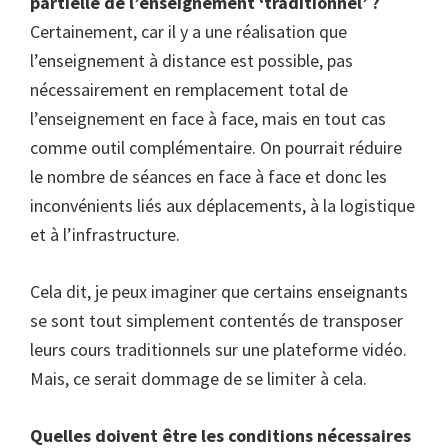
partielle de l’enseignement ‘traditionnel’ ?
Certainement, car il y a une réalisation que
l’enseignement à distance est possible, pas
nécessairement en remplacement total de
l’enseignement en face à face, mais en tout cas
comme outil complémentaire. On pourrait réduire
le nombre de séances en face à face et donc les
inconvénients liés aux déplacements, à la logistique
et à l’infrastructure.
Cela dit, je peux imaginer que certains enseignants
se sont tout simplement contentés de transposer
leurs cours traditionnels sur une plateforme vidéo.
Mais, ce serait dommage de se limiter à cela.
Quelles doivent être les conditions nécessaires