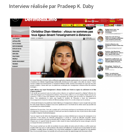
Interview réalisée par Pradeep K. Daby