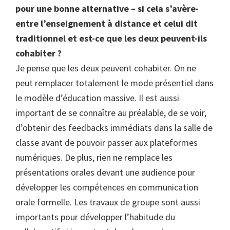
pour une bonne alternative – si cela s’avère-
entre l’enseignement à distance et celui dit
traditionnel et est-ce que les deux peuvent-ils
cohabiter ?
Je pense que les deux peuvent cohabiter. On ne
peut remplacer totalement le mode présentiel dans
le modèle d’éducation massive. Il est aussi
important de se connaître au préalable, de se voir,
d’obtenir des feedbacks immédiats dans la salle de
classe avant de pouvoir passer aux plateformes
numériques. De plus, rien ne remplace les
présentations orales devant une audience pour
développer les compétences en communication
orale formelle. Les travaux de groupe sont aussi
importants pour développer l’habitude du