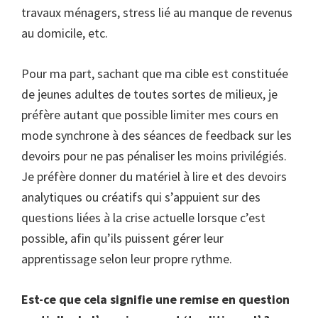
travaux ménagers, stress lié au manque de revenus
au domicile, etc.
Pour ma part, sachant que ma cible est constituée
de jeunes adultes de toutes sortes de milieux, je
préfère autant que possible limiter mes cours en
mode synchrone à des séances de feedback sur les
devoirs pour ne pas pénaliser les moins privilégiés.
Je préfère donner du matériel à lire et des devoirs
analytiques ou créatifs qui s’appuient sur des
questions liées à la crise actuelle lorsque c’est
possible, afin qu’ils puissent gérer leur
apprentissage selon leur propre rythme.
Est-ce que cela signifie une remise en question