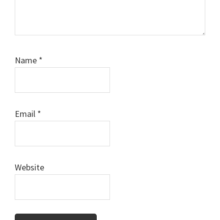
Name
*
Email
*
Website