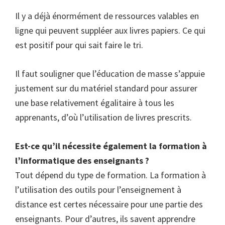
Il y a déjà énormément de ressources valables en
ligne qui peuvent suppléer aux livres papiers. Ce qui
est positif pour qui sait faire le tri.
Il faut souligner que l’éducation de masse s’appuie
justement sur du matériel standard pour assurer
une base relativement égalitaire à tous les
apprenants, d’où l’utilisation de livres prescrits.
Est-ce qu’il nécessite également la formation à
l’informatique des enseignants ?
Tout dépend du type de formation. La formation à
l’utilisation des outils pour l’enseignement à
distance est certes nécessaire pour une partie des
enseignants. Pour d’autres, ils savent apprendre