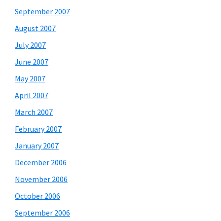
September 2007
August 2007
July 2007
June 2007
May 2007
April 2007
March 2007
February 2007
January 2007
December 2006
November 2006
October 2006
September 2006