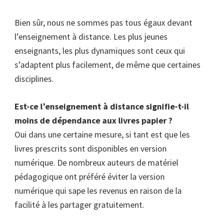
Bien sûr, nous ne sommes pas tous égaux devant
l’enseignement à distance. Les plus jeunes
enseignants, les plus dynamiques sont ceux qui
s’adaptent plus facilement, de même que certaines
disciplines.
Est-ce l’enseignement à distance signifie-t-il
moins de dépendance aux livres papier ?
Oui dans une certaine mesure, si tant est que les
livres prescrits sont disponibles en version
numérique. De nombreux auteurs de matériel
pédagogique ont préféré éviter la version
numérique qui sape les revenus en raison de la
facilité à les partager gratuitement.