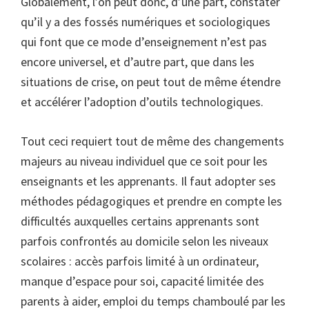
Globalement, l’on peut donc, d’une part, constater
qu’il y a des fossés numériques et sociologiques
qui font que ce mode d’enseignement n’est pas
encore universel, et d’autre part, que dans les
situations de crise, on peut tout de même étendre
et accélérer l’adoption d’outils technologiques.
Tout ceci requiert tout de même des changements
majeurs au niveau individuel que ce soit pour les
enseignants et les apprenants. Il faut adopter ses
méthodes pédagogiques et prendre en compte les
difficultés auxquelles certains apprenants sont
parfois confrontés au domicile selon les niveaux
scolaires : accès parfois limité à un ordinateur,
manque d’espace pour soi, capacité limitée des
parents à aider, emploi du temps chamboulé par les