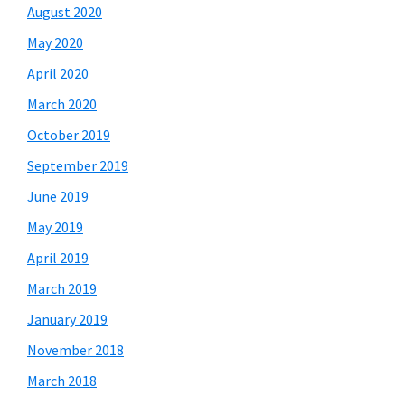
August 2020
May 2020
April 2020
March 2020
October 2019
September 2019
June 2019
May 2019
April 2019
March 2019
January 2019
November 2018
March 2018