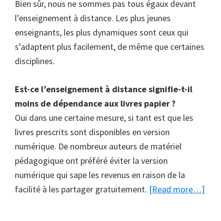
Bien sûr, nous ne sommes pas tous égaux devant
l’enseignement à distance. Les plus jeunes
enseignants, les plus dynamiques sont ceux qui
s’adaptent plus facilement, de même que certaines
disciplines.
Est-ce l’enseignement à distance signifie-t-il
moins de dépendance aux livres papier ?
Oui dans une certaine mesure, si tant est que les
livres prescrits sont disponibles en version
numérique. De nombreux auteurs de matériel
pédagogique ont préféré éviter la version
numérique qui sape les revenus en raison de la
abo
facilité à les partager gratuitement.
[Read more…]
Nou
ne