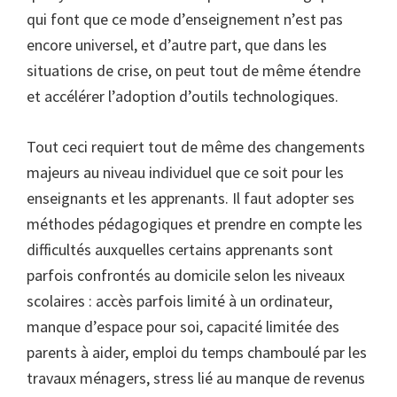
qui font que ce mode d’enseignement n’est pas
encore universel, et d’autre part, que dans les
situations de crise, on peut tout de même étendre
et accélérer l’adoption d’outils technologiques.
Tout ceci requiert tout de même des changements
majeurs au niveau individuel que ce soit pour les
enseignants et les apprenants. Il faut adopter ses
méthodes pédagogiques et prendre en compte les
difficultés auxquelles certains apprenants sont
parfois confrontés au domicile selon les niveaux
scolaires : accès parfois limité à un ordinateur,
manque d’espace pour soi, capacité limitée des
parents à aider, emploi du temps chamboulé par les
travaux ménagers, stress lié au manque de revenus