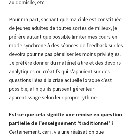
au domicile, etc.
Pour ma part, sachant que ma cible est constituée
de jeunes adultes de toutes sortes de milieux, je
préfère autant que possible limiter mes cours en
mode synchrone à des séances de feedback sur les
devoirs pour ne pas pénaliser les moins privilégiés.
Je préfère donner du matériel à lire et des devoirs
analytiques ou créatifs qui s’appuient sur des
questions liées à la crise actuelle lorsque c’est
possible, afin qu’ils puissent gérer leur
apprentissage selon leur propre rythme.
Est-ce que cela signifie une remise en question
partielle de l’enseignement ‘traditionnel’ ?
Certainement, car il y a une réalisation que