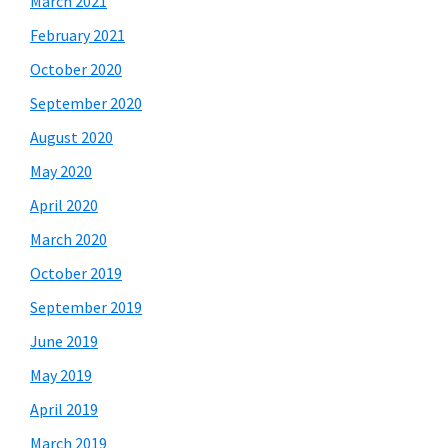
March 2021
February 2021
October 2020
September 2020
August 2020
May 2020
April 2020
March 2020
October 2019
September 2019
June 2019
May 2019
April 2019
March 2019