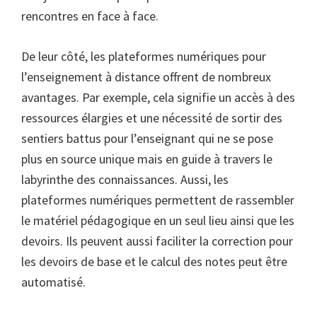
rencontres en face à face.
De leur côté, les plateformes numériques pour
l’enseignement à distance offrent de nombreux
avantages. Par exemple, cela signifie un accès à des
ressources élargies et une nécessité de sortir des
sentiers battus pour l’enseignant qui ne se pose
plus en source unique mais en guide à travers le
labyrinthe des connaissances. Aussi, les
plateformes numériques permettent de rassembler
le matériel pédagogique en un seul lieu ainsi que les
devoirs. Ils peuvent aussi faciliter la correction pour
les devoirs de base et le calcul des notes peut être
automatisé.