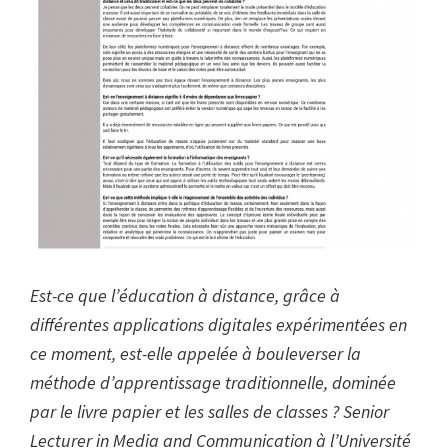
Est-ce que l’éducation à distance, grâce à
différentes applications digitales expérimentées en
ce moment, est-elle appelée à bouleverser la
méthode d’apprentissage traditionnelle, dominée
par le livre papier et les salles de classes ? Senior
Lecturer in Media and Communication à l’Université