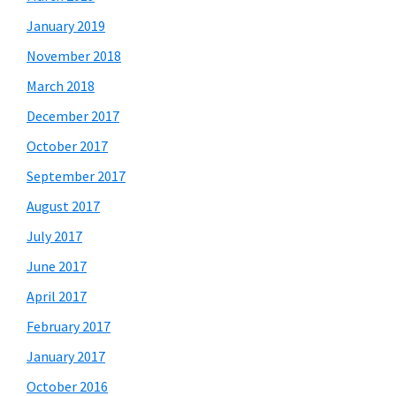
January 2019
November 2018
March 2018
December 2017
October 2017
September 2017
August 2017
July 2017
June 2017
April 2017
February 2017
January 2017
October 2016