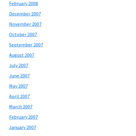
February 2008
December 2007
November 2007
October 2007
September 2007
August 2007
July 2007
June 2007
May 2007
April 2007
March 2007
February 2007
January 2007