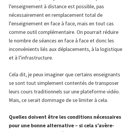
l’enseignement à distance est possible, pas
nécessairement en remplacement total de
l’enseignement en face à face, mais en tout cas
comme outil complémentaire. On pourrait réduire
le nombre de séances en face à face et donc les
inconvénients liés aux déplacements, à la logistique
et à l’infrastructure.
Cela dit, je peux imaginer que certains enseignants
se sont tout simplement contentés de transposer
leurs cours traditionnels sur une plateforme vidéo.
Mais, ce serait dommage de se limiter à cela.
Quelles doivent être les conditions nécessaires
pour une bonne alternative – si cela s’avère-