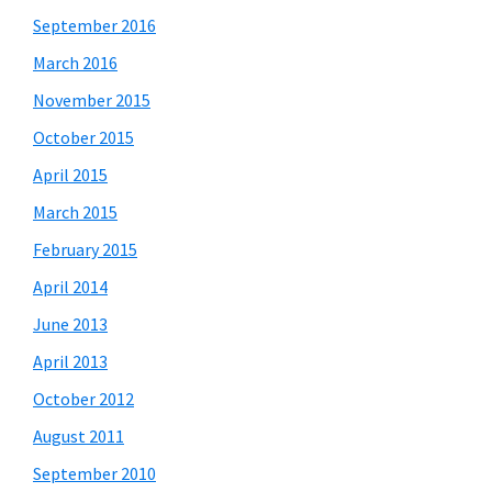
September 2016
March 2016
November 2015
October 2015
April 2015
March 2015
February 2015
April 2014
June 2013
April 2013
October 2012
August 2011
September 2010