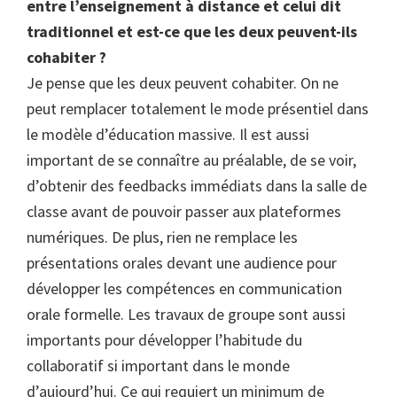
entre l’enseignement à distance et celui dit
traditionnel et est-ce que les deux peuvent-ils
cohabiter ?
Je pense que les deux peuvent cohabiter. On ne
peut remplacer totalement le mode présentiel dans
le modèle d’éducation massive. Il est aussi
important de se connaître au préalable, de se voir,
d’obtenir des feedbacks immédiats dans la salle de
classe avant de pouvoir passer aux plateformes
numériques. De plus, rien ne remplace les
présentations orales devant une audience pour
développer les compétences en communication
orale formelle. Les travaux de groupe sont aussi
importants pour développer l’habitude du
collaboratif si important dans le monde
d’aujourd’hui. Ce qui requiert un minimum de