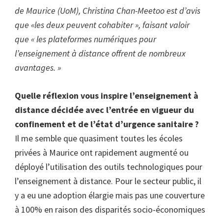
de Maurice (UoM), Christina Chan-Meetoo est d’avis
que «les deux peuvent cohabiter », faisant valoir
que « les plateformes numériques pour
l’enseignement à distance offrent de nombreux
avantages. »
Quelle réflexion vous inspire l’enseignement à
distance décidée avec l’entrée en vigueur du
confinement et de l’état d’urgence sanitaire ?
Il me semble que quasiment toutes les écoles
privées à Maurice ont rapidement augmenté ou
déployé l’utilisation des outils technologiques pour
l’enseignement à distance. Pour le secteur public, il
y a eu une adoption élargie mais pas une couverture
à 100% en raison des disparités socio-économiques