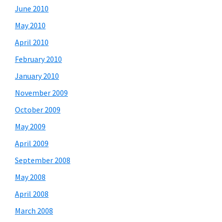
June 2010
May 2010
April 2010
February 2010
January 2010
November 2009
October 2009
May 2009
April 2009
September 2008
May 2008
April 2008
March 2008