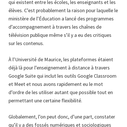
qui existent entre les écoles, les enseignants et les
élèves. C’est probablement la raison pour laquelle le
ministère de l’Éducation a lancé des programmes
d’accompagnement à travers les chaînes de
télévision publique même s’il y a eu des critiques
sur les contenus.
À l’Université de Maurice, les plateformes étaient
déjà là pour l’enseignement à distance à travers
Google Suite qui inclut les outils Google Classroom
et Meet et nous avons rapidement eu le mot
d’ordre de les utiliser autant que possible tout en
permettant une certaine flexibilité.
Globalement, l’on peut donc, d’une part, constater
qu’il y a des fossés numériques et sociologiques