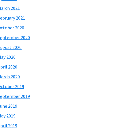
arch 2021
ebruary 2021
ctober 2020
eptember 2020
ugust 2020
ay 2020
pril 2020
arch 2020
ctober 2019
eptember 2019
une 2019
ay 2019
pril 2019