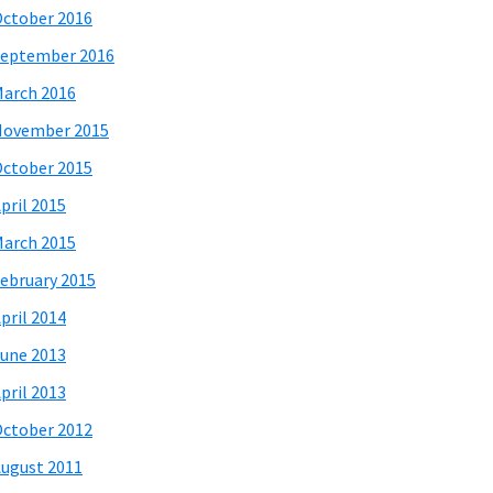
ctober 2016
eptember 2016
arch 2016
November 2015
ctober 2015
pril 2015
arch 2015
ebruary 2015
pril 2014
une 2013
pril 2013
ctober 2012
ugust 2011