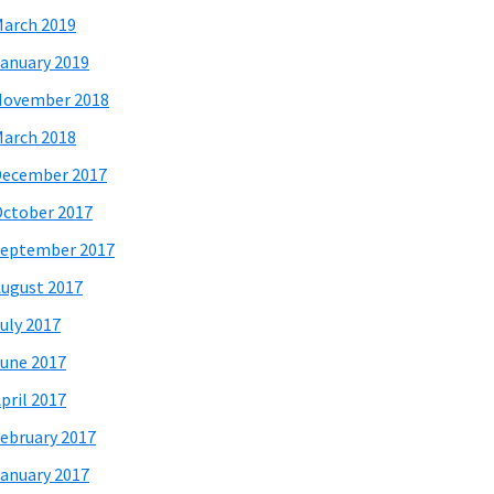
arch 2019
anuary 2019
November 2018
arch 2018
December 2017
ctober 2017
eptember 2017
ugust 2017
uly 2017
une 2017
pril 2017
ebruary 2017
anuary 2017