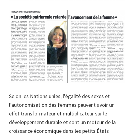
Selon les Nations unies, l’égalité des sexes et
l’autonomisation des femmes peuvent avoir un
effet transformateur et multiplicateur sur le
développement durable et sont un moteur de la
croissance économique dans les petits États