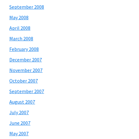
September 2008
May 2008
April 2008
March 2008
February 2008
December 2007
November 2007
October 2007
September 2007
August 2007
July 2007
June 2007
May 2007