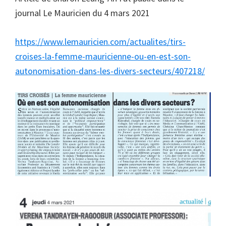
journal Le Mauricien du 4 mars 2021
https://www.lemauricien.com/actualites/tirs-
croises-la-femme-mauricienne-ou-en-est-son-
autonomisation-dans-les-divers-secteurs/407218/