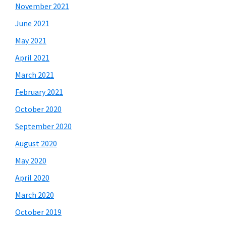
November 2021
June 2021
May 2021
April 2021
March 2021
February 2021
October 2020
September 2020
August 2020
May 2020
April 2020
March 2020
October 2019