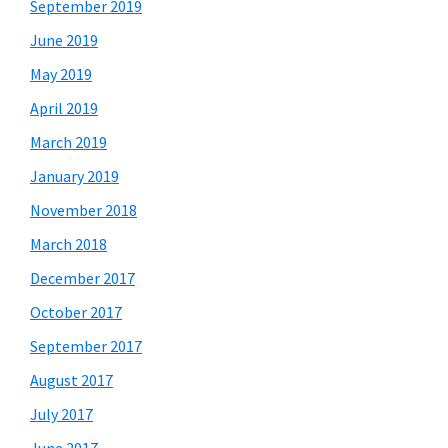
September 2019
June 2019
May 2019
April 2019
March 2019
January 2019
November 2018
March 2018
December 2017
October 2017
September 2017
August 2017
July 2017
June 2017