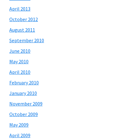
April 2013
October 2012
August 2011
September 2010
June 2010
May 2010
April 2010
February 2010
January 2010
November 2009
October 2009
May 2009
April 2009