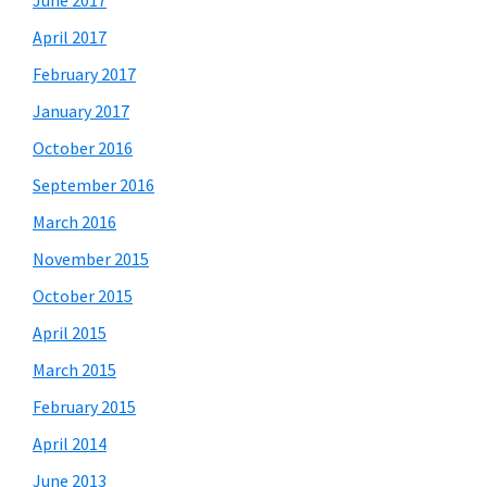
April 2017
February 2017
January 2017
October 2016
September 2016
March 2016
November 2015
October 2015
April 2015
March 2015
February 2015
April 2014
June 2013