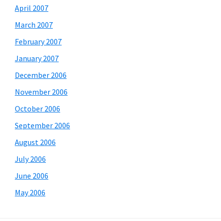
April 2007
March 2007
February 2007
January 2007
December 2006
November 2006
October 2006
September 2006
August 2006
July 2006
June 2006
May 2006