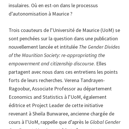
insulaires. Où en est-on dans le processus
d’autonomisation à Maurice ?
Trois coauteurs de l’Université de Maurice (UoM) se
sont penchées sur la question dans une publication
nouvellement lancée et intitulée
The Gender Divides
of the Mauritian Society: re-appropriating the
empowerment and citizenship discourse
. Elles
partagent avec nous dans ces entretiens les points
forts de leurs recherches. Verena Tandrayen-
Ragoobur, Associate Professor au département
Economics and Statistics à l’UoM, également
éditrice et Project Leader de cette initiative
revenant à Sheila Bunwaree, ancienne chargée de
cours à l’UoM, rappelle que d’après le
Global Gender