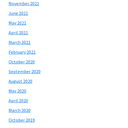
November 2021
June 2021
May 2021
April 2021
March 2021
February 2021
October 2020
September 2020
August 2020
May 2020
April 2020
March 2020
October 2019