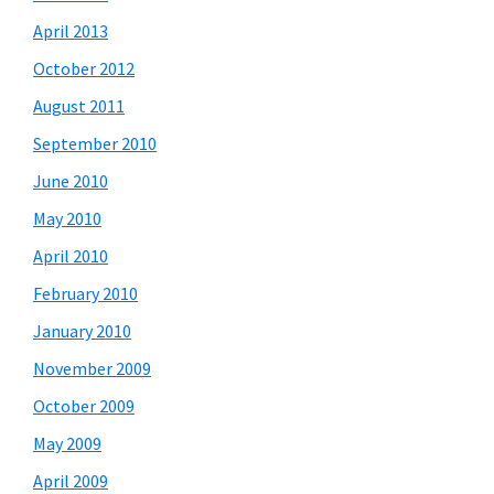
April 2013
October 2012
August 2011
September 2010
June 2010
May 2010
April 2010
February 2010
January 2010
November 2009
October 2009
May 2009
April 2009