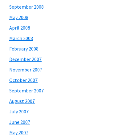
September 2008
May 2008
April 2008
March 2008
February 2008
December 2007
November 2007
October 2007
September 2007
August 2007
July 2007
June 2007
May 2007