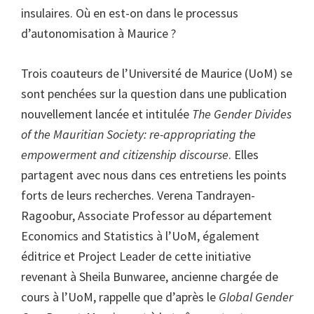
insulaires. Où en est-on dans le processus
d’autonomisation à Maurice ?
Trois coauteurs de l’Université de Maurice (UoM) se
sont penchées sur la question dans une publication
nouvellement lancée et intitulée
The Gender Divides
of the Mauritian Society: re-appropriating the
empowerment and citizenship discourse
. Elles
partagent avec nous dans ces entretiens les points
forts de leurs recherches. Verena Tandrayen-
Ragoobur, Associate Professor au département
Economics and Statistics à l’UoM, également
éditrice et Project Leader de cette initiative
revenant à Sheila Bunwaree, ancienne chargée de
cours à l’UoM, rappelle que d’après le
Global Gender