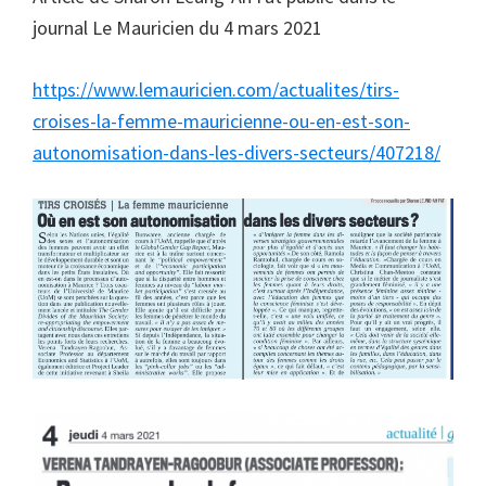
journal Le Mauricien du 4 mars 2021
https://www.lemauricien.com/actualites/tirs-
croises-la-femme-mauricienne-ou-en-est-son-
autonomisation-dans-les-divers-secteurs/407218/