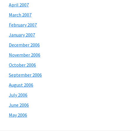
April 2007
March 2007
February 2007
January 2007
December 2006
November 2006
October 2006
September 2006
August 2006
July 2006
June 2006
May 2006