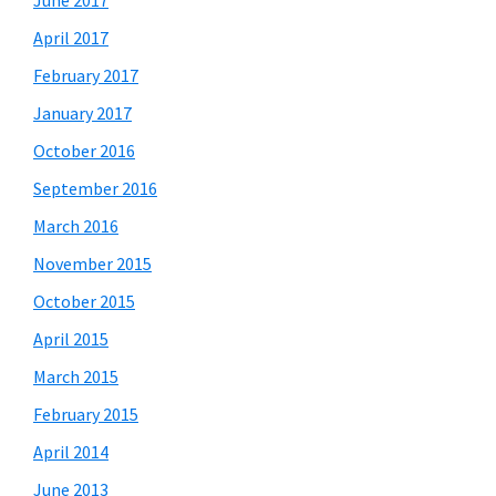
April 2017
February 2017
January 2017
October 2016
September 2016
March 2016
November 2015
October 2015
April 2015
March 2015
February 2015
April 2014
June 2013