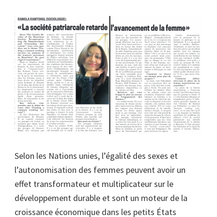
Selon les Nations unies, l’égalité des sexes et
l’autonomisation des femmes peuvent avoir un
effet transformateur et multiplicateur sur le
développement durable et sont un moteur de la
croissance économique dans les petits États