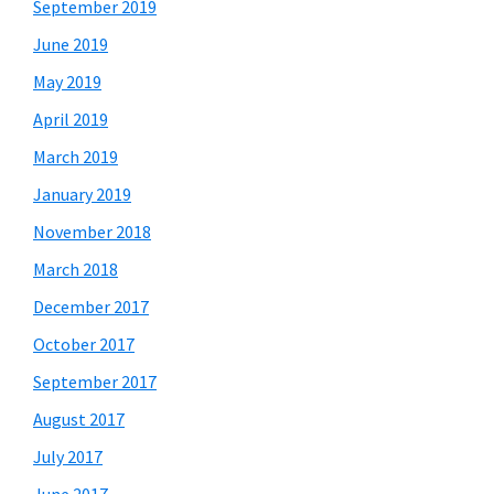
September 2019
June 2019
May 2019
April 2019
March 2019
January 2019
November 2018
March 2018
December 2017
October 2017
September 2017
August 2017
July 2017
June 2017