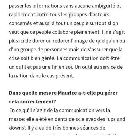
passer les informations sans aucune ambiguïté et
rapidement entre tous les groupes d’acteurs
concernés et aussi à tout un peuple surtout si on
veut que ce peuple collabore pleinement. Il ne s’agit
plus ici de dorer ou redorer l’image de quelqu’un ou
d’un groupe de personnes mais de s’assurer que la
crise soit bien gérée. La communication doit être
un outil et pas une fin en soi. Un outil au service de
la nation dans le cas présent.
Dans quelle mesure Maurice a-t-elle pu gérer
cela correctement?
En ce qu’il s’agit de la communication vers la
masse: elle a été en dents de scie avec des ‘ups and
downs’. Il y a eu de très bonnes séances de