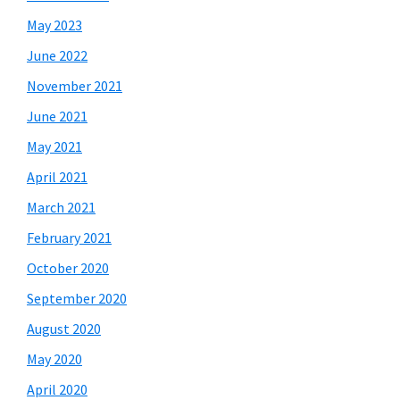
May 2023
June 2022
November 2021
June 2021
May 2021
April 2021
March 2021
February 2021
October 2020
September 2020
August 2020
May 2020
April 2020