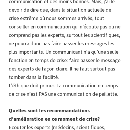
communication et des moins bonnes. Mais, j’ai le
devoir de dire que, dans la situation actuelle de
crise extrême où nous sommes arrivés, tout
conseiller en communication qui n’écoute pas ou ne
comprend pas les experts, surtout les scientifiques,
ne pourra donc pas faire passer les messages les
plus importants. Un communicant n’a qu’une seule
fonction en temps de crise: faire passer le message
des experts de façon claire. Il ne faut surtout pas
tomber dans la facilité.
L’éthique doit primer. La communication en temps
de crise n’est PAS une communication de paillette.
Quelles sont les recommandations
d’amélioration en ce moment de crise?
Ecouter les experts (médecins, scientifiques,