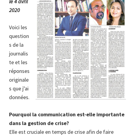
le 4 avril
2020
Voici les
question
s de la
journalis
te et les
réponses
originale
s que j’ai
données.
Pourquoi la communication est-elle importante
dans la gestion de crise?
Elle est cruciale en temps de crise afin de faire