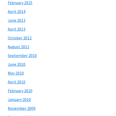
February 2015
April 2014
June 2013
April 2013
October 2012
August 2011
September 2010
June 2010
May 2010
April 2010
February 2010
January 2010
November 2009