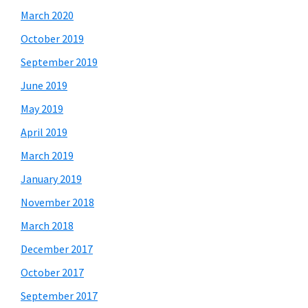
March 2020
October 2019
September 2019
June 2019
May 2019
April 2019
March 2019
January 2019
November 2018
March 2018
December 2017
October 2017
September 2017