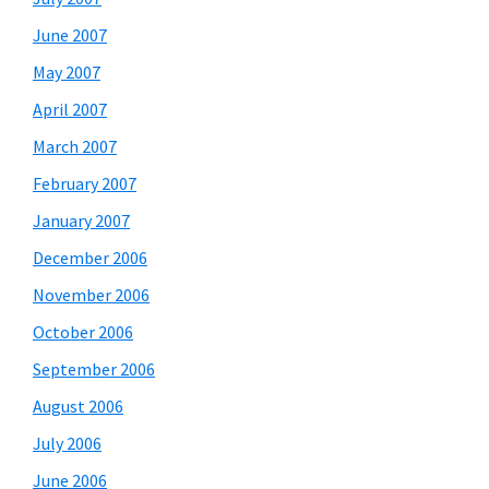
June 2007
May 2007
April 2007
March 2007
February 2007
January 2007
December 2006
November 2006
October 2006
September 2006
August 2006
July 2006
June 2006