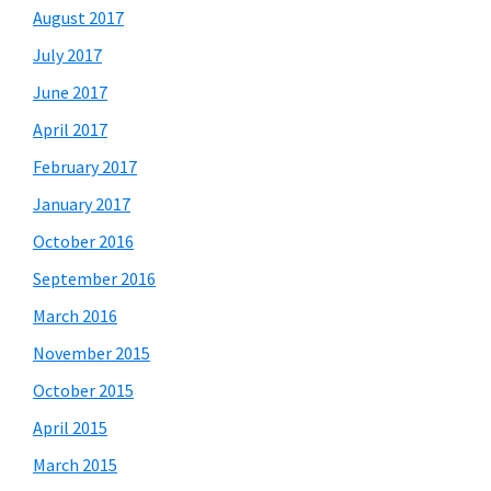
August 2017
July 2017
June 2017
April 2017
February 2017
January 2017
October 2016
September 2016
March 2016
November 2015
October 2015
April 2015
March 2015