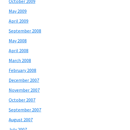
October 2009
May 2009
April 2009
September 2008
May 2008
April 2008
March 2008
February 2008
December 2007
November 2007
October 2007
September 2007
August 2007
July 2007