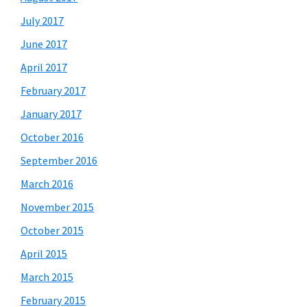
July 2017
June 2017
April 2017
February 2017
January 2017
October 2016
September 2016
March 2016
November 2015
October 2015
April 2015
March 2015
February 2015