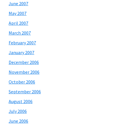
June 2007
May 2007
April 2007
March 2007
February 2007
January 2007
December 2006
November 2006
October 2006
September 2006
August 2006
July 2006
June 2006