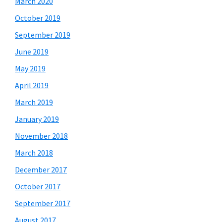
March 2020
October 2019
September 2019
June 2019
May 2019
April 2019
March 2019
January 2019
November 2018
March 2018
December 2017
October 2017
September 2017
August 2017