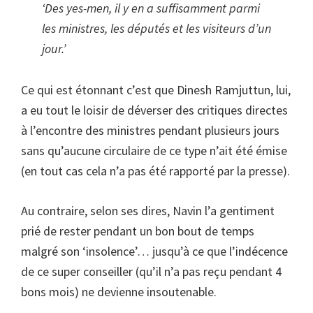
‘Des yes-men, il y en a suffisamment parmi
les ministres, les députés et les visiteurs d’un
jour.’
Ce qui est étonnant c’est que Dinesh Ramjuttun, lui,
a eu tout le loisir de déverser des critiques directes
à l’encontre des ministres pendant plusieurs jours
sans qu’aucune circulaire de ce type n’ait été émise
(en tout cas cela n’a pas été rapporté par la presse).
Au contraire, selon ses dires, Navin l’a gentiment
prié de rester pendant un bon bout de temps
malgré son ‘insolence’… jusqu’à ce que l’indécence
de ce super conseiller (qu’il n’a pas reçu pendant 4
bons mois) ne devienne insoutenable.