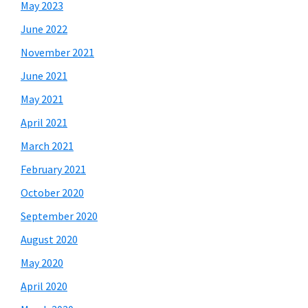
May 2023
June 2022
November 2021
June 2021
May 2021
April 2021
March 2021
February 2021
October 2020
September 2020
August 2020
May 2020
April 2020