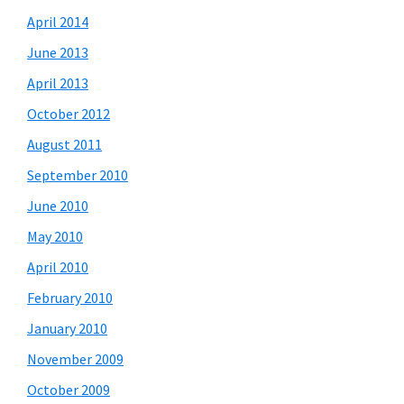
April 2014
June 2013
April 2013
October 2012
August 2011
September 2010
June 2010
May 2010
April 2010
February 2010
January 2010
November 2009
October 2009