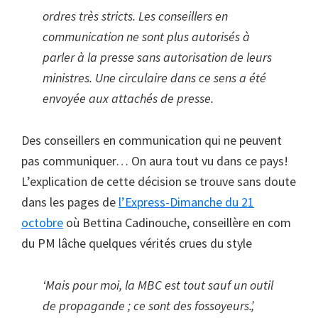
ordres très stricts. Les conseillers en
communication ne sont plus autorisés à
parler à la presse sans autorisation de leurs
ministres. Une circulaire dans ce sens a été
envoyée aux attachés de presse.
Des conseillers en communication qui ne peuvent
pas communiquer… On aura tout vu dans ce pays!
L’explication de cette décision se trouve sans doute
dans les pages de
l’Express-Dimanche du 21
octobre
où Bettina Cadinouche, conseillère en com
du PM lâche quelques vérités crues du style
‘Mais pour moi, la MBC est tout sauf un outil
de propagande ; ce sont des fossoyeurs.’,