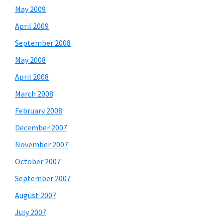
May 2009
April 2009
September 2008
May 2008
April 2008
March 2008
February 2008
December 2007
November 2007
October 2007
September 2007
August 2007
July 2007