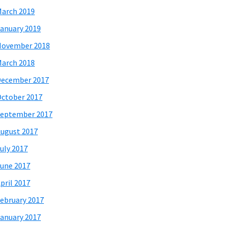
arch 2019
anuary 2019
November 2018
arch 2018
December 2017
ctober 2017
eptember 2017
ugust 2017
uly 2017
une 2017
pril 2017
ebruary 2017
anuary 2017