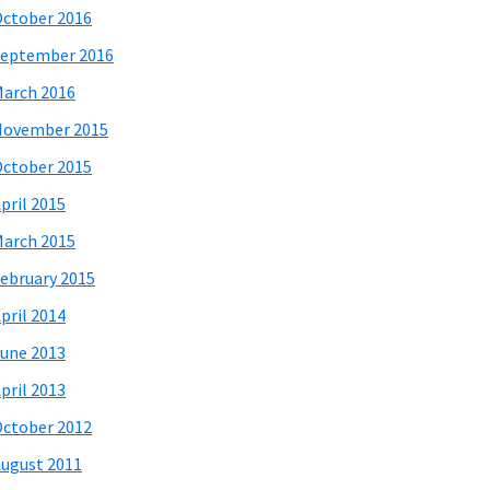
ctober 2016
eptember 2016
arch 2016
November 2015
ctober 2015
pril 2015
arch 2015
ebruary 2015
pril 2014
une 2013
pril 2013
ctober 2012
ugust 2011