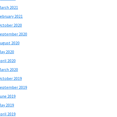
arch 2021
ebruary 2021
ctober 2020
eptember 2020
ugust 2020
ay 2020
pril 2020
arch 2020
ctober 2019
eptember 2019
une 2019
ay 2019
pril 2019