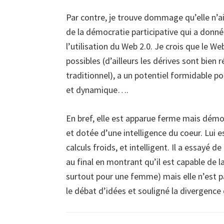
Par contre, je trouve dommage qu’elle n’a
de la démocratie participative qui a donné
l’utilisation du Web 2.0. Je crois que le We
possibles (d’ailleurs les dérives sont bien 
traditionnel), a un potentiel formidable po
et dynamique….
En bref, elle est apparue ferme mais démo
et dotée d’une intelligence du coeur. Lui 
calculs froids, et intelligent. Il a essayé 
au final en montrant qu’il est capable de l
surtout pour une femme) mais elle n’est pa
le débat d’idées et souligné la divergence 