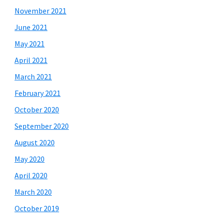
November 2021
June 2021
May 2021
April 2021
March 2021
February 2021
October 2020
September 2020
August 2020
May 2020
April 2020
March 2020
October 2019