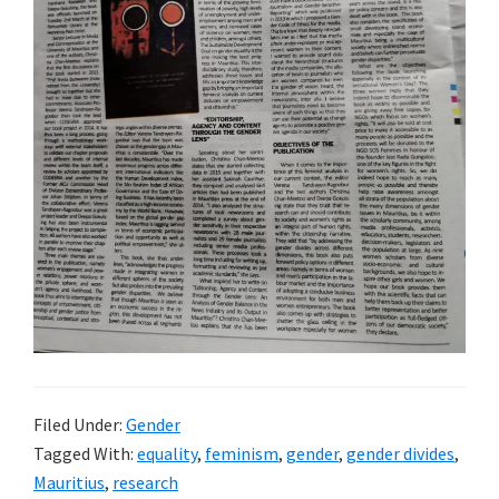
Filed Under:
Gender
Tagged With:
equality
,
feminism
,
gender
,
gender divides
,
Mauritius
,
research