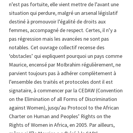
n’est pas fortuite, elle vient mettre de l’avant une
situation qui perdure, malgré un arsenal législatif
destiné à promouvoir l’égalité de droits aux
femmes, accompagné de respect. Certes, il n’y a
pas régression mais les avancées ne sont pas
notables. Cet ouvrage collectif recense des
‘obstacles’ qui expliquent pourquoi un pays comme
Maurice, encensé par MoIbrahim régulièrement, ne
parvient toujours pas à adhérer complètement à
l’ensemble des traités et protocoles dont il est
signataire, à commencer par la CEDAW (Convention
on the Elimination of all Forms of Discrimination
against Women), jusqu’au Protocol to the African
Charter on Human and Peoples’ Rights on the
Rights of Women in Africa, en 2005. Par ailleurs,