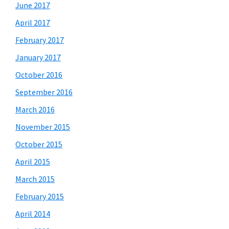
June 2017
April 2017
February 2017
January 2017
October 2016
September 2016
March 2016
November 2015
October 2015
April 2015
March 2015
February 2015
April 2014