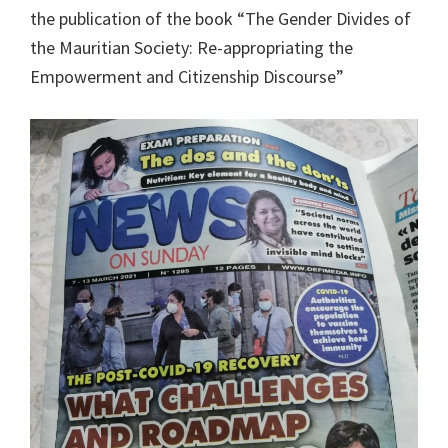
the publication of the book “The Gender Divides of
the Mauritian Society: Re-appropriating the
Empowerment and Citizenship Discourse”