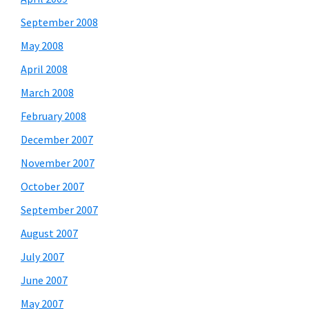
September 2008
May 2008
April 2008
March 2008
February 2008
December 2007
November 2007
October 2007
September 2007
August 2007
July 2007
June 2007
May 2007