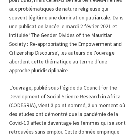
aux problématiques de nature religieuse qui
souvent légitime une domination patriarcale. Dans
une publication lancée le mardi 2 février 2021 et
intitulée ‘The Gender Divides of the Mauritian
Society : Re-appropriating the Empowerment and
Citizenship Discourse’, les auteurs de l’ouvrage
abordent cette thématique au terme d’une
approche pluridisciplinaire.
L’ouvrage, publié sous l’égide du Council for the
Development of Social Science Research in Africa
(CODESRIA), vient à point nommé, à un moment où
des études ont démontré que la pandémie de la
Covid-19 affecte davantage les femmes qui se sont
retrouvées sans emploi. Cette donnée empirique