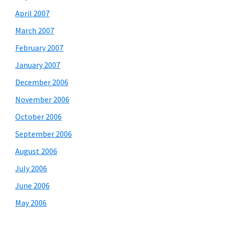
April 2007
March 2007
February 2007
January 2007
December 2006
November 2006
October 2006
September 2006
August 2006
July 2006
June 2006
May 2006