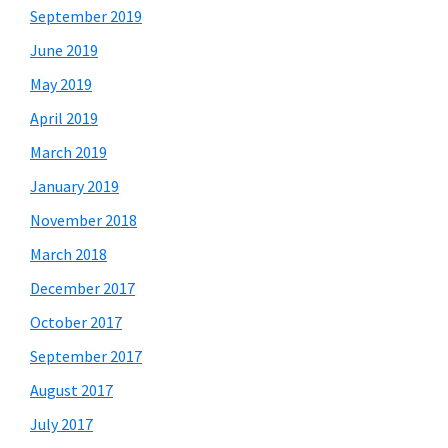
September 2019
June 2019
May 2019
April 2019
March 2019
January 2019
November 2018
March 2018
December 2017
October 2017
September 2017
August 2017
July 2017