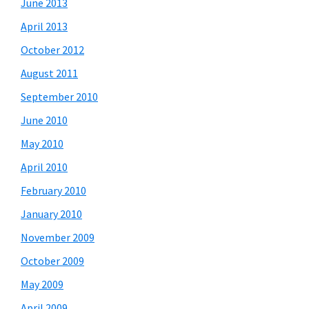
June 2013
April 2013
October 2012
August 2011
September 2010
June 2010
May 2010
April 2010
February 2010
January 2010
November 2009
October 2009
May 2009
April 2009