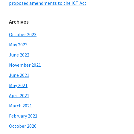
proposed amendments to the ICT Act
Archives
October 2023
May 2023
June 2022
November 2021
June 2021
May 2021
April 2021
March 2021
February 2021
October 2020