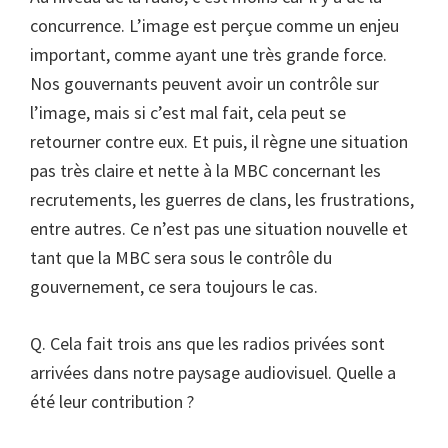
concurrence. L’image est perçue comme un enjeu
important, comme ayant une très grande force.
Nos gouvernants peuvent avoir un contrôle sur
l’image, mais si c’est mal fait, cela peut se
retourner contre eux. Et puis, il règne une situation
pas très claire et nette à la MBC concernant les
recrutements, les guerres de clans, les frustrations,
entre autres. Ce n’est pas une situation nouvelle et
tant que la MBC sera sous le contrôle du
gouvernement, ce sera toujours le cas.
Q. Cela fait trois ans que les radios privées sont
arrivées dans notre paysage audiovisuel. Quelle a
été leur contribution ?