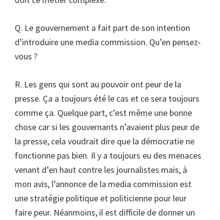
Q. Le gouvernement a fait part de son intention
d’introduire une media commission. Qu’en pensez-
vous ?
R. Les gens qui sont au pouvoir ont peur de la
presse. Ça a toujours été le cas et ce sera toujours
comme ça. Quelque part, c’est même une bonne
chose car si les gouvernants n’avaient plus peur de
la presse, cela voudrait dire que la démocratie ne
fonctionne pas bien. Il y a toujours eu des menaces
venant d’en haut contre les journalistes mais, à
mon avis, l’annonce de la media commission est
une stratégie politique et politicienne pour leur
faire peur. Néanmoins, il est difficile de donner un