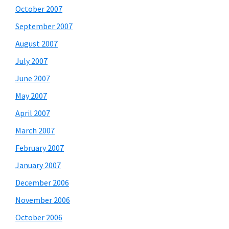
October 2007
September 2007
August 2007
July 2007
June 2007
May 2007
April 2007
March 2007
February 2007
January 2007
December 2006
November 2006
October 2006