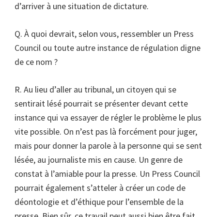
d’arriver à une situation de dictature.
Q. À quoi devrait, selon vous, ressembler un Press
Council ou toute autre instance de régulation digne
de ce nom ?
R. Au lieu d’aller au tribunal, un citoyen qui se
sentirait lésé pourrait se présenter devant cette
instance qui va essayer de régler le problème le plus
vite possible. On n’est pas là forcément pour juger,
mais pour donner la parole à la personne qui se sent
lésée, au journaliste mis en cause. Un genre de
constat à l’amiable pour la presse. Un Press Council
pourrait également s’atteler à créer un code de
déontologie et d’éthique pour l’ensemble de la
presse. Bien sûr, ce travail peut aussi bien être fait