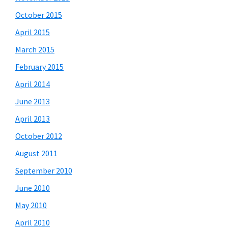
October 2015
April 2015
March 2015
February 2015
April 2014
June 2013
April 2013
October 2012
August 2011
September 2010
June 2010
May 2010
April 2010