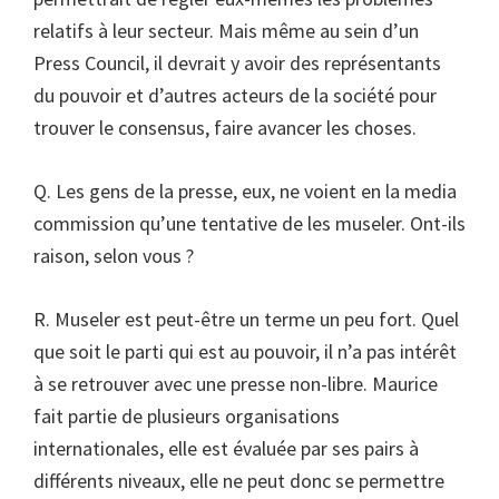
relatifs à leur secteur. Mais même au sein d’un
Press Council, il devrait y avoir des représentants
du pouvoir et d’autres acteurs de la société pour
trouver le consensus, faire avancer les choses.
Q. Les gens de la presse, eux, ne voient en la media
commission qu’une tentative de les museler. Ont-ils
raison, selon vous ?
R. Museler est peut-être un terme un peu fort. Quel
que soit le parti qui est au pouvoir, il n’a pas intérêt
à se retrouver avec une presse non-libre. Maurice
fait partie de plusieurs organisations
internationales, elle est évaluée par ses pairs à
différents niveaux, elle ne peut donc se permettre