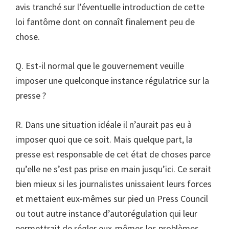
avis tranché sur l’éventuelle introduction de cette
loi fantôme dont on connaît finalement peu de
chose.
Q. Est-il normal que le gouvernement veuille
imposer une quelconque instance régulatrice sur la
presse ?
R. Dans une situation idéale il n’aurait pas eu à
imposer quoi que ce soit. Mais quelque part, la
presse est responsable de cet état de choses parce
qu’elle ne s’est pas prise en main jusqu’ici. Ce serait
bien mieux si les journalistes unissaient leurs forces
et mettaient eux-mêmes sur pied un Press Council
ou tout autre instance d’autorégulation qui leur
permettrait de régler eux-mêmes les problèmes