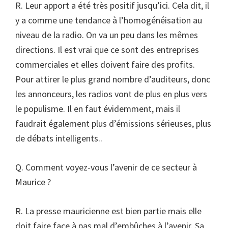
R. Leur apport a été très positif jusqu’ici. Cela dit, il
y a comme une tendance à l’homogénéisation au
niveau de la radio. On va un peu dans les mêmes
directions. Il est vrai que ce sont des entreprises
commerciales et elles doivent faire des profits.
Pour attirer le plus grand nombre d’auditeurs, donc
les annonceurs, les radios vont de plus en plus vers
le populisme. Il en faut évidemment, mais il
faudrait également plus d’émissions sérieuses, plus
de débats intelligents..
Q. Comment voyez-vous l’avenir de ce secteur à
Maurice ?
R. La presse mauricienne est bien partie mais elle
doit faire face à pas mal d’embûches à l’avenir. Sa