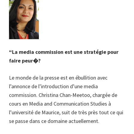
“La media commission est une stratégie pour
faire peur�?
Le monde de la presse est en ébullition avec
l’annonce de l’introduction d’une media
commission. Christina Chan-Meetoo, chargée de
cours en Media and Communication Studies à
l’université de Maurice, suit de très près tout ce qui
se passe dans ce domaine actuellement.