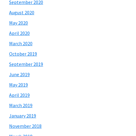
September 2020
August 2020
May 2020
April 2020
March 2020
October 2019
September 2019
June 2019
May 2019
April 2019
March 2019
January 2019
November 2018