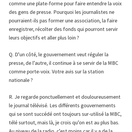
comme une plate-forme pour faire entendre la voix
des gens de presse. Pourquoi les journalistes ne
pourraient-ils pas former une association, la faire
enregistrer, récolter des fonds qui pourront servir
leurs objectifs et aller plus loin ?
Q. D’un côté, le gouvernement veut réguler la
presse, de l’autre, il continue à se servir de la MBC
comme porte-voix. Votre avis sur la station
nationale ?
R. Je regarde ponctuellement et douloureusement
le journal télévisé. Les différents gouvernements
qui se sont succédé ont toujours sur-utilisé la MBC,
télé surtout, mais là, je crois qu’on est au plus bas.
Au niveau de la radio, c’est moins car il y a de la