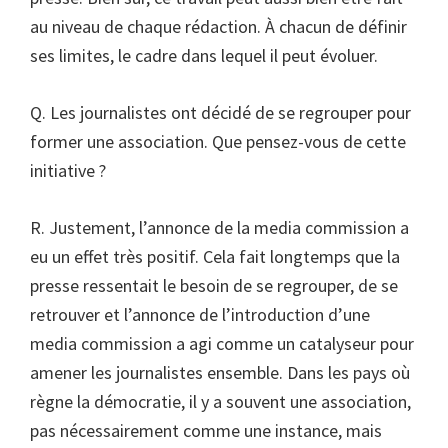
au niveau de chaque rédaction. À chacun de définir
ses limites, le cadre dans lequel il peut évoluer.
Q. Les journalistes ont décidé de se regrouper pour
former une association. Que pensez-vous de cette
initiative ?
R. Justement, l’annonce de la media commission a
eu un effet très positif. Cela fait longtemps que la
presse ressentait le besoin de se regrouper, de se
retrouver et l’annonce de l’introduction d’une
media commission a agi comme un catalyseur pour
amener les journalistes ensemble. Dans les pays où
règne la démocratie, il y a souvent une association,
pas nécessairement comme une instance, mais