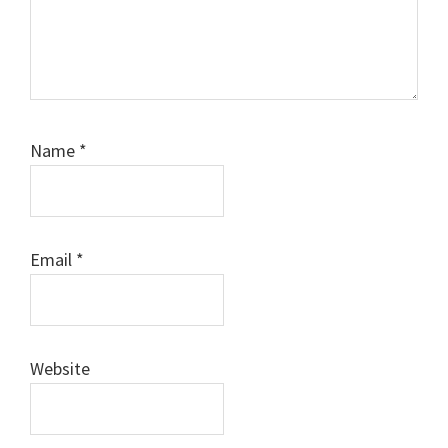
Name
*
Email
*
Website