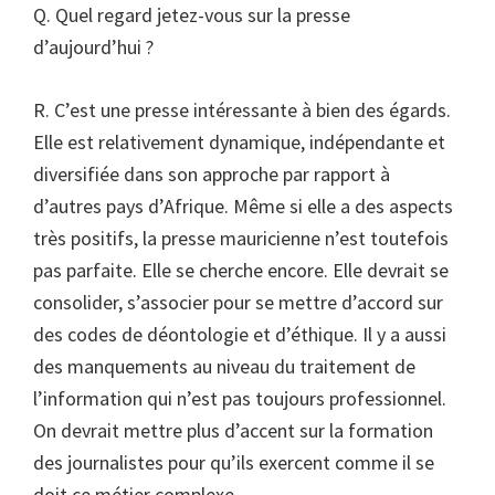
Q. Quel regard jetez-vous sur la presse
d’aujourd’hui ?
R. C’est une presse intéressante à bien des égards.
Elle est relativement dynamique, indépendante et
diversifiée dans son approche par rapport à
d’autres pays d’Afrique. Même si elle a des aspects
très positifs, la presse mauricienne n’est toutefois
pas parfaite. Elle se cherche encore. Elle devrait se
consolider, s’associer pour se mettre d’accord sur
des codes de déontologie et d’éthique. Il y a aussi
des manquements au niveau du traitement de
l’information qui n’est pas toujours professionnel.
On devrait mettre plus d’accent sur la formation
des journalistes pour qu’ils exercent comme il se
doit ce métier complexe.