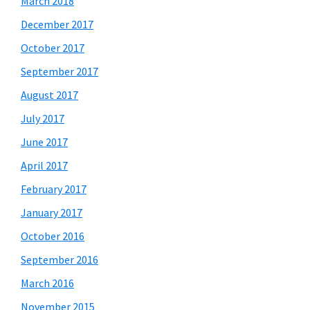
March 2018
December 2017
October 2017
September 2017
August 2017
July 2017
June 2017
April 2017
February 2017
January 2017
October 2016
September 2016
March 2016
November 2015