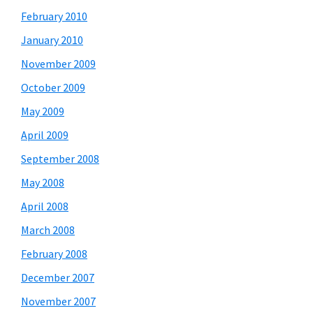
February 2010
January 2010
November 2009
October 2009
May 2009
April 2009
September 2008
May 2008
April 2008
March 2008
February 2008
December 2007
November 2007