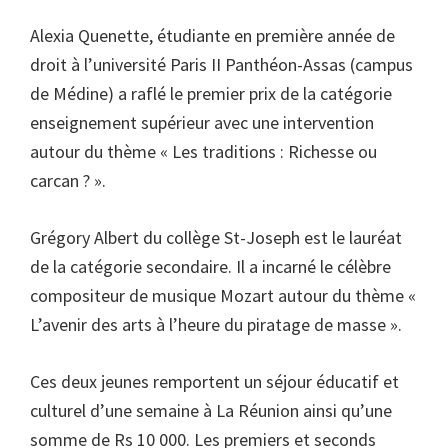
Alexia Quenette, étudiante en première année de
droit à l’université Paris II Panthéon-Assas (campus
de Médine) a raflé le premier prix de la catégorie
enseignement supérieur avec une intervention
autour du thème « Les traditions : Richesse ou
carcan ? ».
Grégory Albert du collège St-Joseph est le lauréat
de la catégorie secondaire. Il a incarné le célèbre
compositeur de musique Mozart autour du thème «
L’avenir des arts à l’heure du piratage de masse ».
Ces deux jeunes remportent un séjour éducatif et
culturel d’une semaine à La Réunion ainsi qu’une
somme de Rs 10 000. Les premiers et seconds