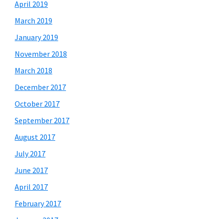
April 2019
March 2019
January 2019
November 2018
March 2018
December 2017
October 2017
September 2017
August 2017
July 2017
June 2017
April 2017
February 2017