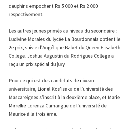
dauphins empochent Rs 5 000 et Rs 2 000
respectivement.
Les autres jeunes primés au niveau du secondaire :
Ludivine Morales du lycée La Bourdonnais obtient le
2e prix, suivie d’Angélique Babet du Queen Elisabeth
College. Joshua Augustin du Rodrigues College a
reçu un prix spécial du jury.
Pour ce qui est des candidats de niveau
universitaire, Lionel Kos’isaka de l’université des
Mascareignes s’inscrit à la deuxième place, et Marie
Mirrellie Lorenza Camangue de l’université de
Maurice à la troisième.