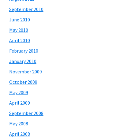
September 2010
June 2010
May 2010
April 2010
February 2010
January 2010
November 2009
October 2009
May 2009
April 2009
September 2008
May 2008
April 2008