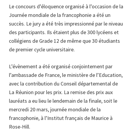
Le concours d’éloquence organisé à l’occasion de la
Journée mondiale de la francophonie a été un
succès. Le jury a été très impressionné par le niveau
des participants. Ils étaient plus de 300 lycéens et
collégiens de Grade 12 de même que 30 étudiants
de premier cycle universitaire.
L’évènement a été organisé conjointement par
l’ambassade de France, le ministère de l’Education,
avec la contribution du Conseil départemental de
La Réunion pour les prix. La remise des prix aux
lauréats a eu lieu le lendemain de la finale, soit le
mercredi 20 mars, journée mondiale de la
francophonie, à l’Institut français de Maurice à
Rose-Hill.