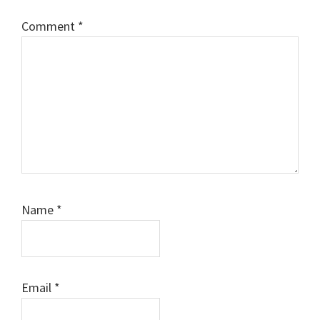
Comment
*
Name
*
Email
*