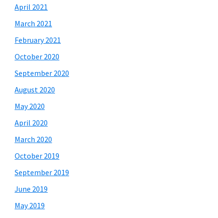
April 2021
March 2021
February 2021
October 2020
September 2020
August 2020
May 2020
April 2020
March 2020
October 2019
September 2019
June 2019
May 2019