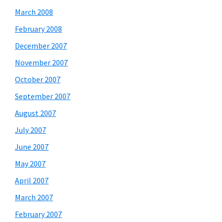
March 2008
February 2008
December 2007
November 2007
October 2007
September 2007
August 2007
July 2007
June 2007
May 2007
April 2007
March 2007
February 2007