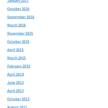
January 2017
October 2016
September 2016
March 2016
November 2015
October 2015
April 2015
March 2015
February 2015
April 2014
June 2013
April 2013
October 2012
August 2011