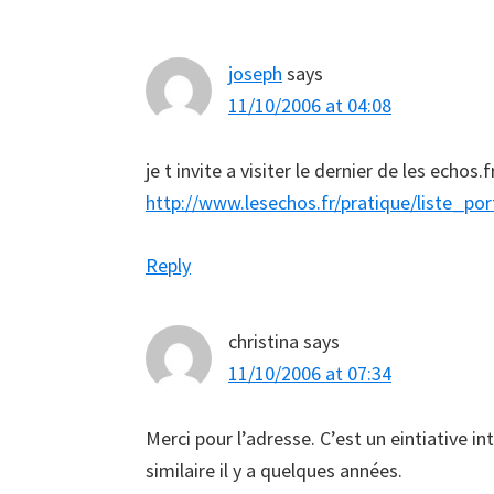
Interactions
joseph
says
11/10/2006 at 04:08
je t invite a visiter le dernier de les echos.
http://www.lesechos.fr/pratique/liste_por
Reply
christina
says
11/10/2006 at 07:34
Merci pour l’adresse. C’est un eintiative i
similaire il y a quelques années.