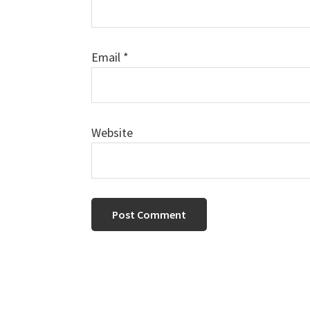
Email
*
Website