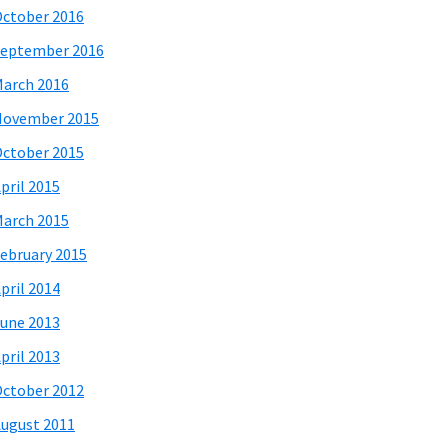
ctober 2016
eptember 2016
arch 2016
November 2015
ctober 2015
pril 2015
arch 2015
ebruary 2015
pril 2014
une 2013
pril 2013
ctober 2012
ugust 2011