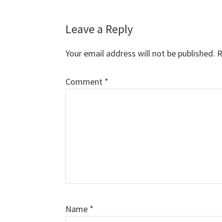
Leave a Reply
Your email address will not be published.
R
Comment
*
Name
*