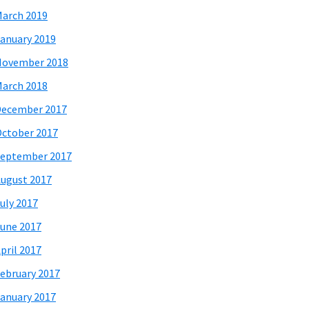
arch 2019
anuary 2019
November 2018
arch 2018
December 2017
ctober 2017
eptember 2017
ugust 2017
uly 2017
une 2017
pril 2017
ebruary 2017
anuary 2017