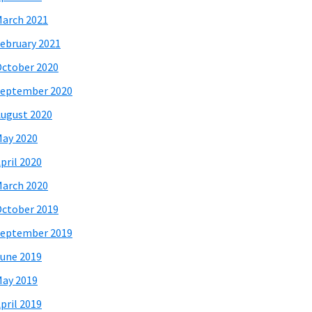
arch 2021
ebruary 2021
ctober 2020
eptember 2020
ugust 2020
ay 2020
pril 2020
arch 2020
ctober 2019
eptember 2019
une 2019
ay 2019
pril 2019