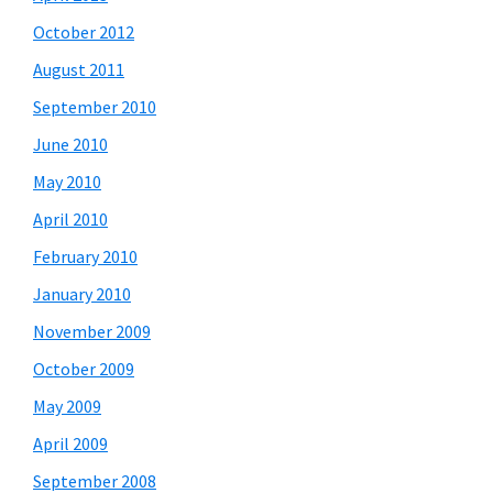
October 2012
August 2011
September 2010
June 2010
May 2010
April 2010
February 2010
January 2010
November 2009
October 2009
May 2009
April 2009
September 2008