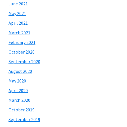
June 2021
May 2021
April 2021
March 2021
February 2021
October 2020
September 2020
August 2020
May 2020
April 2020
March 2020
October 2019
September 2019