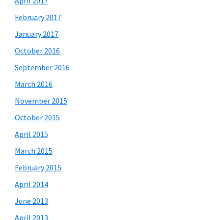
April 2017
February 2017
January 2017
October 2016
September 2016
March 2016
November 2015
October 2015
April 2015
March 2015
February 2015
April 2014
June 2013
April 2013