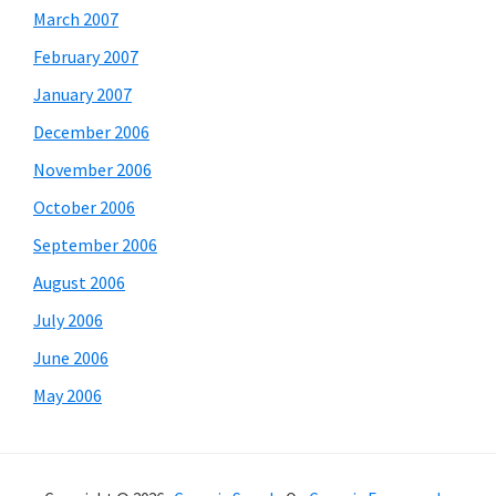
March 2007
February 2007
January 2007
December 2006
November 2006
October 2006
September 2006
August 2006
July 2006
June 2006
May 2006