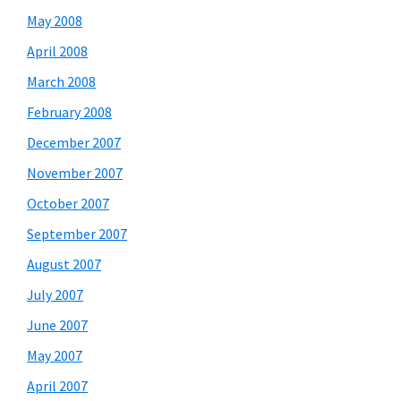
May 2008
April 2008
March 2008
February 2008
December 2007
November 2007
October 2007
September 2007
August 2007
July 2007
June 2007
May 2007
April 2007